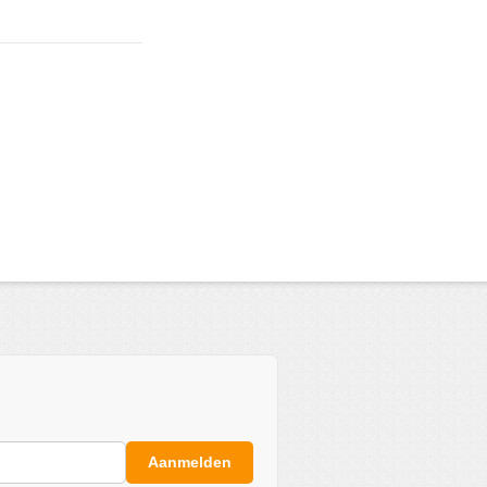
Aanmelden