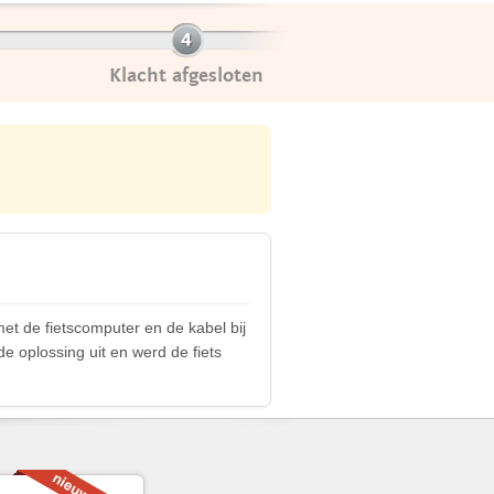
Klacht afgesloten
et de fietscomputer en de kabel bij
de oplossing uit en werd de fiets