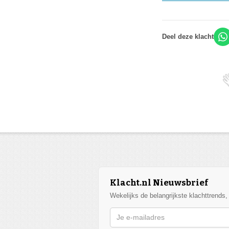
Deel deze klacht
Klacht.nl Nieuwsbrief
Wekelijks de belangrijkste klachttrends