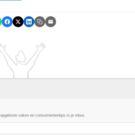
, opgeloste zaken en consumententips in je inbox.