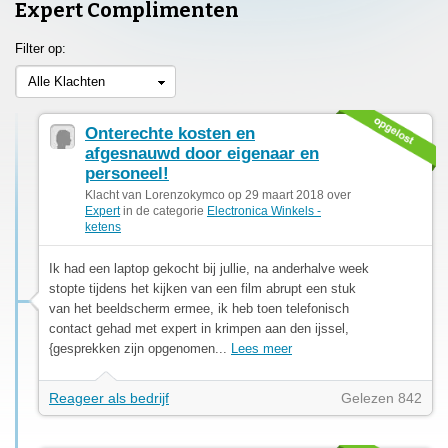
Expert Complimenten
Filter op:
Alle Klachten
Onterechte kosten en
afgesnauwd door eigenaar en
personeel!
Klacht van Lorenzokymco op 29 maart 2018 over
Expert
in de categorie
Electronica Winkels -
ketens
Ik had een laptop gekocht bij jullie, na anderhalve week
stopte tijdens het kijken van een film abrupt een stuk
van het beeldscherm ermee, ik heb toen telefonisch
contact gehad met expert in krimpen aan den ijssel,
{gesprekken zijn opgenomen...
Lees meer
Reageer als bedrijf
Gelezen 842