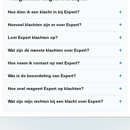
Hoe dien ik een klacht in bij Expert?
Hoeveel klachten zijn er over Expert?
Lost Expert klachten op?
Wat zijn de meeste klachten over Expert?
Hoe neem ik contact op met Expert?
Wat is de beoordeling van Expert?
Hoe snel reageert Expert op klachten?
Wat zijn mijn rechten bij een klacht over Expert?