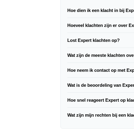
Hoe dien ik een klacht in bij Exp
Hoeveel klachten zijn er over E
Lost Expert klachten op?
Wat zijn de meeste klachten ove
Hoe neem ik contact op met Ex
Wat is de beoordeling van Expe
Hoe snel reageert Expert op kl
Wat zijn mijn rechten bij een kl