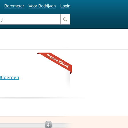
Barometer
Voor Bedrijven
Login
Bloemen