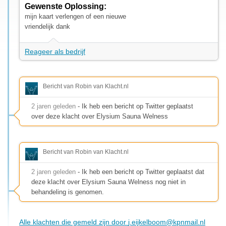
Gewenste Oplossing:
mijn kaart verlengen of een nieuwe
vriendelijk dank
Reageer als bedrijf
Bericht van Robin van Klacht.nl
2 jaren geleden
- Ik heb een bericht op Twitter geplaatst
over deze klacht over Elysium Sauna Welness
Bericht van Robin van Klacht.nl
2 jaren geleden
- Ik heb een bericht op Twitter geplaatst dat
deze klacht over Elysium Sauna Welness nog niet in
behandeling is genomen.
Alle klachten die gemeld zijn door
j.eijkelboom@kpnmail.nl