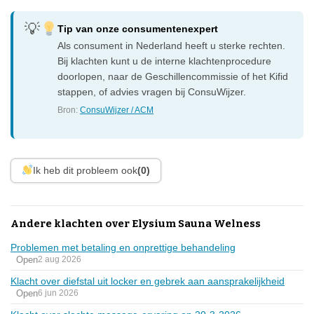
Tip van onze consumentenexpert
Als consument in Nederland heeft u sterke rechten.
Bij klachten kunt u de interne klachtenprocedure
doorlopen, naar de Geschillencommissie of het Kifid
stappen, of advies vragen bij ConsuWijzer.
Bron:
ConsuWijzer / ACM
Ik heb dit probleem ook
(0)
Andere klachten over Elysium Sauna Welness
Problemen met betaling en onprettige behandeling
Open
2 aug 2026
Klacht over diefstal uit locker en gebrek aan aansprakelijkheid
Open
6 jun 2026