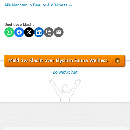
Alle klachten in Beauty & Wellness →
Deel deze klacht
Meld uw Klacht over Elysium Sauna Welness
Zo werkt het