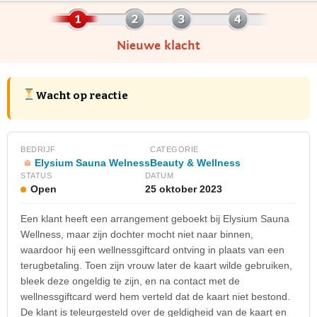
Nieuwe klacht
Wacht op reactie
BEDRIJF
CATEGORIE
Elysium Sauna Welness
Beauty & Wellness
STATUS
DATUM
Open
25 oktober 2023
Een klant heeft een arrangement geboekt bij Elysium Sauna
Wellness, maar zijn dochter mocht niet naar binnen,
waardoor hij een wellnessgiftcard ontving in plaats van een
terugbetaling. Toen zijn vrouw later de kaart wilde gebruiken,
bleek deze ongeldig te zijn, en na contact met de
wellnessgiftcard werd hem verteld dat de kaart niet bestond.
De klant is teleurgesteld over de geldigheid van de kaart en