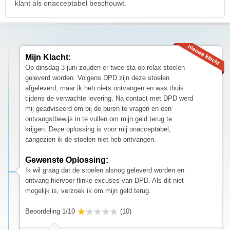
klant als onacceptabel beschouwt.
Mijn Klacht:
Op dinsdag 3 juni zouden er twee sta-op relax stoelen
geleverd worden. Volgens DPD zijn deze stoelen
afgeleverd, maar ik heb niets ontvangen en was thuis
tijdens de verwachte levering. Na contact met DPD werd
mij geadviseerd om bij de buren te vragen en een
ontvangstbewijs in te vullen om mijn geld terug te
krijgen. Deze oplossing is voor mij onacceptabel,
aangezien ik de stoelen niet heb ontvangen.
Gewenste Oplossing:
Ik wil graag dat de stoelen alsnog geleverd worden en
ontvang hiervoor flinke excuses van DPD. Als dit niet
mogelijk is, verzoek ik om mijn geld terug.
Beoordeling 1/10
(10)