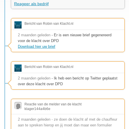
Reageer als bedrijf
Bericht van Robin van Klacht.nl
2 maanden geleden
- Er is een nieuwe brief gegenereerd
voor de klacht over DPD
Download hier uw brief
Bericht van Robin van Klacht.nl
2 maanden geleden
- Ik heb een bericht op Twitter geplaatst
over deze klacht over DPD
Reactie van de melder van de klacht
klager144a4b6e
2 maanden geleden - ze doen de klacht af met de chauffeur
aan te spreken hierop en jij moet dan maar een formulier