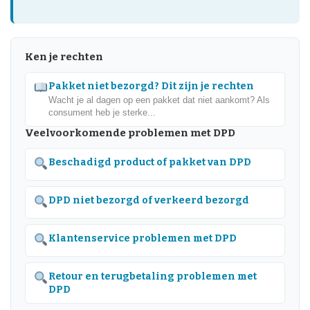
Ken je rechten
Pakket niet bezorgd? Dit zijn je rechten
Wacht je al dagen op een pakket dat niet aankomt? Als
consument heb je sterke...
Veelvoorkomende problemen met DPD
Beschadigd product of pakket van DPD
DPD niet bezorgd of verkeerd bezorgd
Klantenservice problemen met DPD
Retour en terugbetaling problemen met
DPD