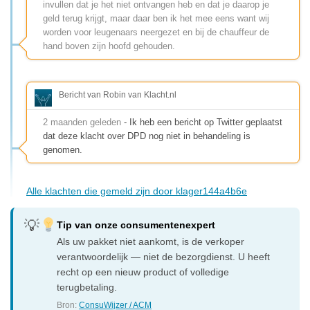
invullen dat je het niet ontvangen heb en dat je daarop je
geld terug krijgt, maar daar ben ik het mee eens want wij
worden voor leugenaars neergezet en bij de chauffeur de
hand boven zijn hoofd gehouden.
Bericht van Robin van Klacht.nl
2 maanden geleden
- Ik heb een bericht op Twitter geplaatst
dat deze klacht over DPD nog niet in behandeling is
genomen.
Alle klachten die gemeld zijn door klager144a4b6e
Tip van onze consumentenexpert
Als uw pakket niet aankomt, is de verkoper
verantwoordelijk — niet de bezorgdienst. U heeft
recht op een nieuw product of volledige
terugbetaling.
Bron:
ConsuWijzer / ACM