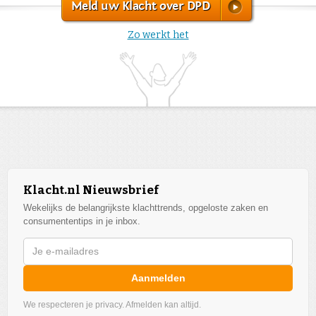
Meld uw Klacht over DPD
Zo werkt het
Klacht.nl Nieuwsbrief
Wekelijks de belangrijkste klachttrends, opgeloste zaken en
consumententips in je inbox.
Aanmelden
We respecteren je privacy. Afmelden kan altijd.