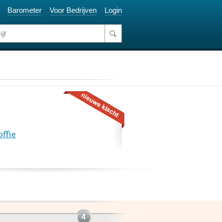
Barometer
Voor Bedrijven
Login
offie