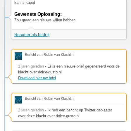
kan is kapot
Gewenste Oplossing:
Zou graag een nieuwe willen hebben
Reageer als bedrijf
Bericht van Robin van Klacht.nl
2 jaren geleden
- Er is een nieuwe brief gegenereerd voor de
klacht over dolce-gusto.nl
Download hier uw brief
Bericht van Robin van Klacht.nl
2 jaren geleden
- Ik heb een bericht op Twitter geplaatst
over deze klacht over dolce-gusto.nl