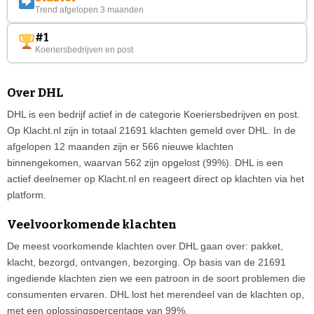
Trend afgelopen 3 maanden
#1
Koeriersbedrijven en post
Over DHL
DHL is een bedrijf actief in de categorie Koeriersbedrijven en post.
Op Klacht.nl zijn in totaal 21691 klachten gemeld over DHL. In de
afgelopen 12 maanden zijn er 566 nieuwe klachten
binnengekomen, waarvan 562 zijn opgelost (99%). DHL is een
actief deelnemer op Klacht.nl en reageert direct op klachten via het
platform.
Veelvoorkomende klachten
De meest voorkomende klachten over DHL gaan over: pakket,
klacht, bezorgd, ontvangen, bezorging. Op basis van de 21691
ingediende klachten zien we een patroon in de soort problemen die
consumenten ervaren. DHL lost het merendeel van de klachten op,
met een oplossingspercentage van 99%.