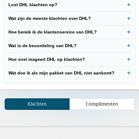
Lost DHL klachten op?
Wat zijn de meeste klachten over DHL?
Hoe bereik ik de klantenservice van DHL?
Wat is de beoordeling van DHL?
Hoe snel reageert DHL op klachten?
Wat doe ik als mijn pakket van DHL niet aankomt?
Klachten
Complimenten