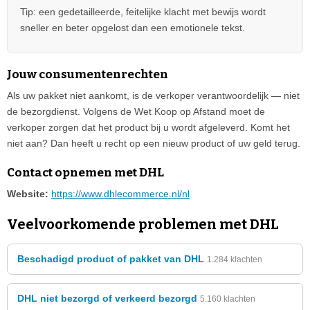
Tip: een gedetailleerde, feitelijke klacht met bewijs wordt
sneller en beter opgelost dan een emotionele tekst.
Jouw consumentenrechten
Als uw pakket niet aankomt, is de verkoper verantwoordelijk — niet
de bezorgdienst. Volgens de Wet Koop op Afstand moet de
verkoper zorgen dat het product bij u wordt afgeleverd. Komt het
niet aan? Dan heeft u recht op een nieuw product of uw geld terug.
Contact opnemen met DHL
Website:
https://www.dhlecommerce.nl/nl
Veelvoorkomende problemen met DHL
Beschadigd product of pakket van DHL
1.284 klachten
DHL niet bezorgd of verkeerd bezorgd
5.160 klachten