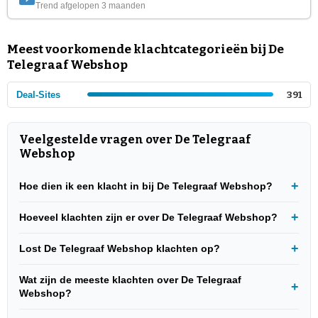
Trend afgelopen 3 maanden
Meest voorkomende klachtcategorieën bij De
Telegraaf Webshop
Deal-Sites
391
Veelgestelde vragen over De Telegraaf
Webshop
Hoe dien ik een klacht in bij De Telegraaf Webshop?
Hoeveel klachten zijn er over De Telegraaf Webshop?
Lost De Telegraaf Webshop klachten op?
Wat zijn de meeste klachten over De Telegraaf
Webshop?