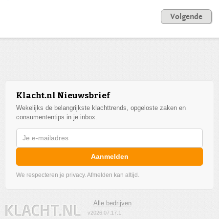
Volgende
Klacht.nl Nieuwsbrief
Wekelijks de belangrijkste klachttrends, opgeloste zaken en
consumententips in je inbox.
Aanmelden
We respecteren je privacy. Afmelden kan altijd.
Alle bedrijven
v2026.07.17.1