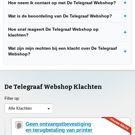
Hoe neem ik contact op met De Telegraaf Webshop?
Wat is de beoordeling van De Telegraaf Webshop?
Hoe snel reageert De Telegraaf Webshop op
klachten?
Wat zijn mijn rechten bij een klacht over De Telegraaf
Webshop?
De Telegraaf Webshop Klachten
Filter op:
Alle Klachten
Geen ontvangstbevestiging
en terugbetaling van printer