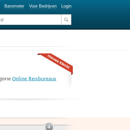
Barometer
Voor Bedrijven
Login
gorie
Online Reisbureaus