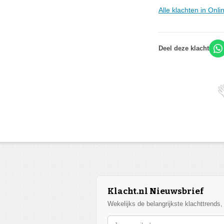
Alle klachten in Onl
Deel deze klacht
Klacht.nl Nieuwsbrief
Wekelijks de belangrijkste klachttrends