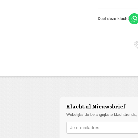
Deel deze klacht
Klacht.nl Nieuwsbrief
Wekelijks de belangrijkste klachttrends