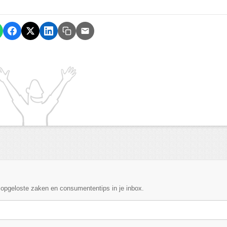
, opgeloste zaken en consumententips in je inbox.