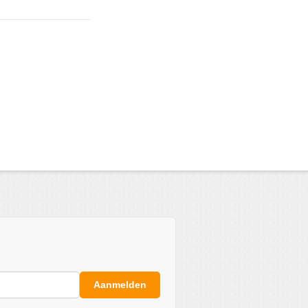
Aanmelden