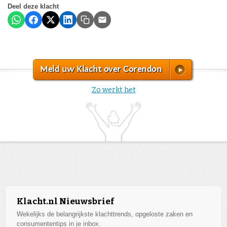
Deel deze klacht
Meld uw Klacht over Corendon
Zo werkt het
Klacht.nl Nieuwsbrief
Wekelijks de belangrijkste klachttrends, opgeloste zaken en
consumententips in je inbox.