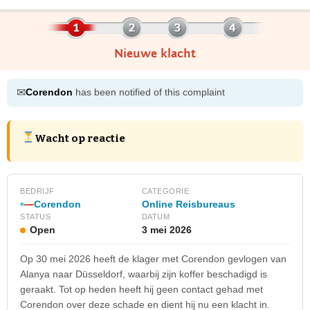
Nieuwe klacht
✉
Corendon
has been notified of this complaint
Wacht op reactie
BEDRIJF
CATEGORIE
Corendon
Online Reisbureaus
STATUS
DATUM
Open
3 mei 2026
Op 30 mei 2026 heeft de klager met Corendon gevlogen van
Alanya naar Düsseldorf, waarbij zijn koffer beschadigd is
geraakt. Tot op heden heeft hij geen contact gehad met
Corendon over deze schade en dient hij nu een klacht in.