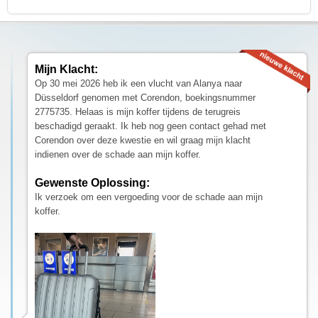
Mijn Klacht:
Op 30 mei 2026 heb ik een vlucht van Alanya naar
Düsseldorf genomen met Corendon, boekingsnummer
2775735. Helaas is mijn koffer tijdens de terugreis
beschadigd geraakt. Ik heb nog geen contact gehad met
Corendon over deze kwestie en wil graag mijn klacht
indienen over de schade aan mijn koffer.
Gewenste Oplossing:
Ik verzoek om een vergoeding voor de schade aan mijn
koffer.