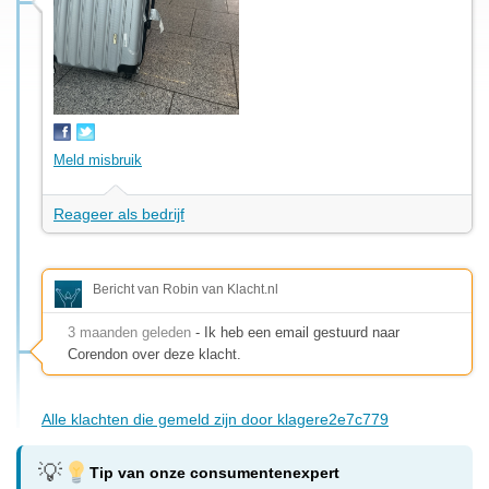
Meld misbruik
Reageer als bedrijf
Bericht van Robin van Klacht.nl
3 maanden geleden
- Ik heb een email gestuurd naar
Corendon over deze klacht.
Alle klachten die gemeld zijn door klagere2e7c779
Tip van onze consumentenexpert