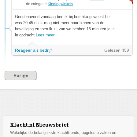
de categorie
Kledingwinkels
Goedenavond vandaag ben ik bij bershka geweest het
was 20.45 en ik mog niet meer naar binnen van de
beveiliging en toen ik zij van we hebben 15 minuten ja is
in opdracht
Lees meer
Reageer als bedrijf
Gelezen 459
Vorige
Klacht.nl Nieuwsbrief
Wekelijks de belangrijkste klachttrends, opgeloste zaken en