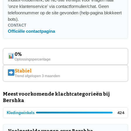
'onze klantenservice' via contactformulier/chat. Geen
telefoonnummer op de site gevonden (help-pagina blokkeert
bots).
CONTACT
Officiële contactpagina
0%
Oplossingspercentage
Stabiel
Trend afgelopen 3 maanden
Meest voorkomende klachtcategorieën bij
Bershka
Kledingwinkels
424