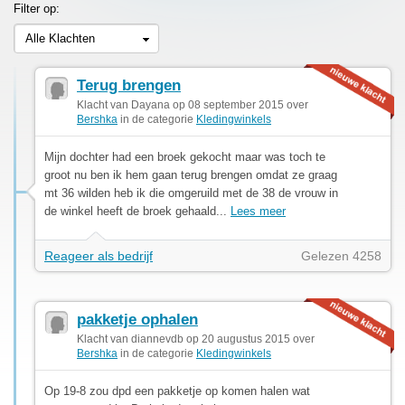
Filter op:
Alle Klachten
Terug brengen
Klacht van Dayana op 08 september 2015 over
Bershka
in de categorie
Kledingwinkels
Mijn dochter had een broek gekocht maar was toch te
groot nu ben ik hem gaan terug brengen omdat ze graag
mt 36 wilden heb ik die omgeruild met de 38 de vrouw in
de winkel heeft de broek gehaald...
Lees meer
Reageer als bedrijf
Gelezen 4258
pakketje ophalen
Klacht van diannevdb op 20 augustus 2015 over
Bershka
in de categorie
Kledingwinkels
Op 19-8 zou dpd een pakketje op komen halen wat