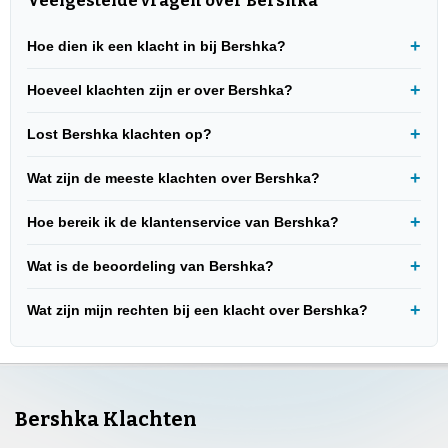
Veelgestelde vragen over Bershka
Hoe dien ik een klacht in bij Bershka?
Hoeveel klachten zijn er over Bershka?
Lost Bershka klachten op?
Wat zijn de meeste klachten over Bershka?
Hoe bereik ik de klantenservice van Bershka?
Wat is de beoordeling van Bershka?
Wat zijn mijn rechten bij een klacht over Bershka?
Bershka Klachten