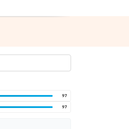
97
97