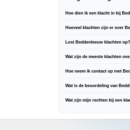
Hoe dien ik een klacht in bij B
Hoeveel klachten zijn er over 
Lost Beddenleeuw klachten op
Wat zijn de meeste klachten o
Hoe neem ik contact op met B
Wat is de beoordeling van Bed
Wat zijn mijn rechten bij een k