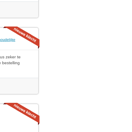
oudelijke
us zeker te
 bestelling