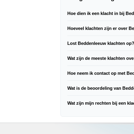
Hoe dien ik een klacht in bij B
Hoeveel klachten zijn er over 
Lost Beddenleeuw klachten op
Wat zijn de meeste klachten o
Hoe neem ik contact op met B
Wat is de beoordeling van Bed
Wat zijn mijn rechten bij een k