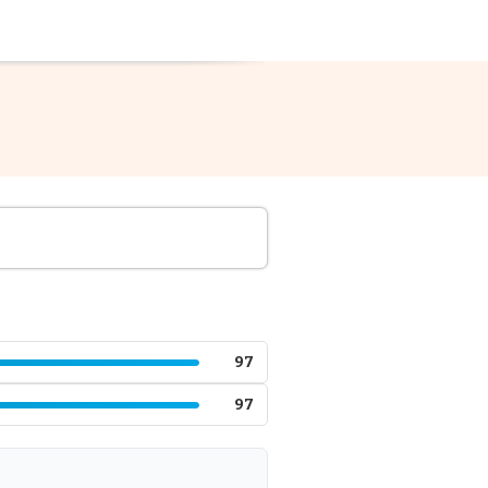
97
97