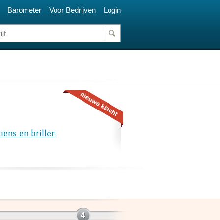
Barometer
Voor Bedrijven
Login
ïens en brillen