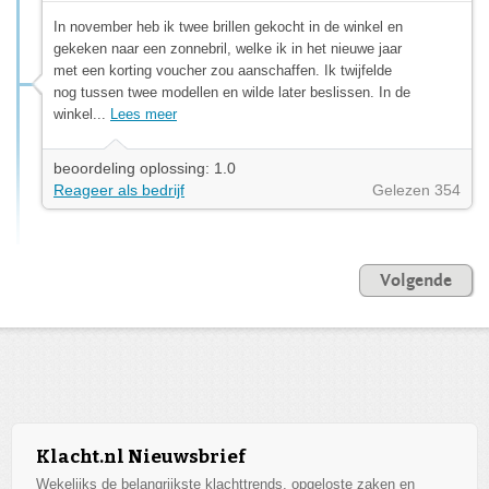
In november heb ik twee brillen gekocht in de winkel en
gekeken naar een zonnebril, welke ik in het nieuwe jaar
met een korting voucher zou aanschaffen. Ik twijfelde
nog tussen twee modellen en wilde later beslissen. In de
winkel...
Lees meer
beoordeling oplossing: 1.0
Reageer als bedrijf
Gelezen 354
Volgende
Klacht.nl Nieuwsbrief
Wekelijks de belangrijkste klachttrends, opgeloste zaken en