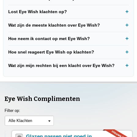
Lost Eye Wish klachten op?
Wat zijn de meeste klachten over Eye Wish?
Hoe neem ik contact op met Eye Wish?
Hoe snel reageert Eye Wish op klachten?
Wat zijn mijn rechten bij een klacht over Eye Wish?
Eye Wish Complimenten
Filter op:
Alle Klachten
Glazen passen niet goed in