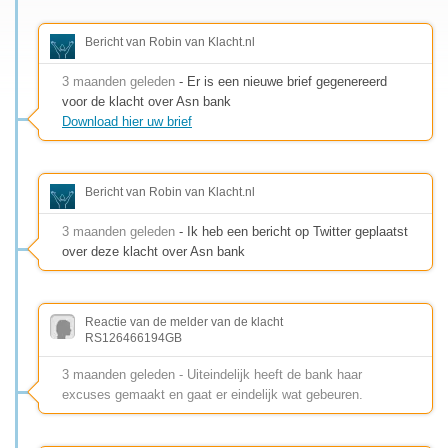
Bericht van Robin van Klacht.nl
3 maanden geleden
- Er is een nieuwe brief gegenereerd
voor de klacht over Asn bank
Download hier uw brief
Bericht van Robin van Klacht.nl
3 maanden geleden
- Ik heb een bericht op Twitter geplaatst
over deze klacht over Asn bank
Reactie van de melder van de klacht
RS126466194GB
3 maanden geleden - Uiteindelijk heeft de bank haar
excuses gemaakt en gaat er eindelijk wat gebeuren.