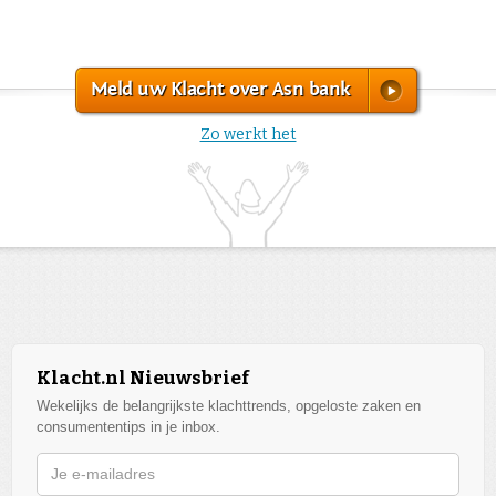
Meld uw Klacht over Asn bank
Zo werkt het
Klacht.nl Nieuwsbrief
Wekelijks de belangrijkste klachttrends, opgeloste zaken en
consumententips in je inbox.