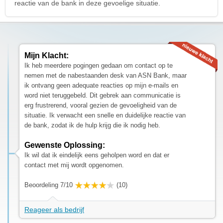
reactie van de bank in deze gevoelige situatie.
Mijn Klacht:
Ik heb meerdere pogingen gedaan om contact op te
nemen met de nabestaanden desk van ASN Bank, maar
ik ontvang geen adequate reacties op mijn e-mails en
word niet teruggebeld. Dit gebrek aan communicatie is
erg frustrerend, vooral gezien de gevoeligheid van de
situatie. Ik verwacht een snelle en duidelijke reactie van
de bank, zodat ik de hulp krijg die ik nodig heb.
Gewenste Oplossing:
Ik wil dat ik eindelijk eens geholpen word en dat er
contact met mij wordt opgenomen.
Beoordeling 7/10
(10)
Reageer als bedrijf