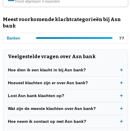
Trend afgelopen 3 maanden
Meest voorkomende klachtcategorieën bij Asn
bank
Banken
77
Veelgestelde vragen over Asn bank
Hoe dien ik een klacht in bij Asn bank?
Hoeveel klachten zijn er over Asn bank?
Lost Asn bank klachten op?
Wat zijn de meeste klachten over Asn bank?
Hoe neem ik contact op met Asn bank?