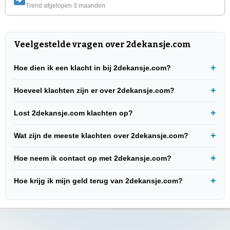
Trend afgelopen 3 maanden
Veelgestelde vragen over 2dekansje.com
Hoe dien ik een klacht in bij 2dekansje.com?
Hoeveel klachten zijn er over 2dekansje.com?
Lost 2dekansje.com klachten op?
Wat zijn de meeste klachten over 2dekansje.com?
Hoe neem ik contact op met 2dekansje.com?
Hoe krijg ik mijn geld terug van 2dekansje.com?