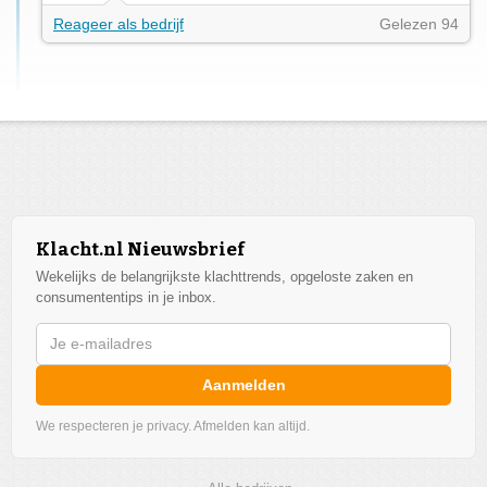
Reageer als bedrijf
Gelezen 94
Klacht.nl Nieuwsbrief
Wekelijks de belangrijkste klachttrends, opgeloste zaken en
consumententips in je inbox.
Aanmelden
We respecteren je privacy. Afmelden kan altijd.