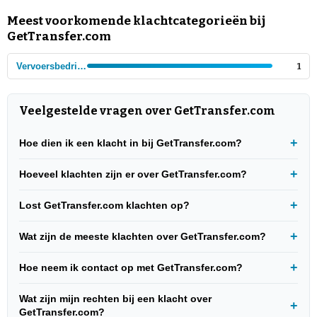
Meest voorkomende klachtcategorieën bij
GetTransfer.com
Vervoersbedrijven
1
Veelgestelde vragen over GetTransfer.com
Hoe dien ik een klacht in bij GetTransfer.com?
Hoeveel klachten zijn er over GetTransfer.com?
Lost GetTransfer.com klachten op?
Wat zijn de meeste klachten over GetTransfer.com?
Hoe neem ik contact op met GetTransfer.com?
Wat zijn mijn rechten bij een klacht over
GetTransfer.com?