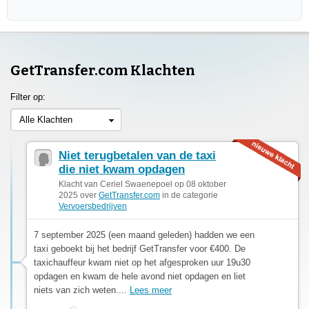
GetTransfer.com Klachten
Filter op:
Alle Klachten
Niet terugbetalen van de taxi
die niet kwam opdagen
Klacht van Ceriel Swaenepoel op 08 oktober
2025 over
GetTransfer.com
in de categorie
Vervoersbedrijven
7 september 2025 (een maand geleden) hadden we een
taxi geboekt bij het bedrijf GetTransfer voor €400. De
taxichauffeur kwam niet op het afgesproken uur 19u30
opdagen en kwam de hele avond niet opdagen en liet
niets van zich weten....
Lees meer