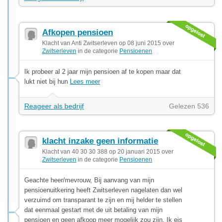
Afkopen pensioen
Klacht van Anti Zwitserleven op 08 juni 2015 over
Zwitserleven
in de categorie
Pensioenen
Ik probeer al 2 jaar mijn pensioen af te kopen maar dat
lukt niet bij hun
Lees meer
Reageer als bedrijf
Gelezen 536
klacht inzake geen informatie
Klacht van 40 30 30 388 op 20 januari 2015 over
Zwitserleven
in de categorie
Pensioenen
Geachte heer/mevrouw, Bij aanvang van mijn
pensioenuitkering heeft Zwitserleven nagelaten dan wel
verzuimd om transparant te zijn en mij helder te stellen
dat eenmaal gestart met de uit betaling van mijn
pensioen en geen afkoop meer mogelijk zou zijn. Ik eis