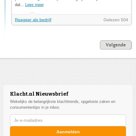
dat...
Lees meer
Reageer als bedrijf
Gelezen 504
Volgende
Klacht.nl Nieuwsbrief
Wekelijks de belangrijkste klachttrends, opgeloste zaken en
consumententips in je inbox.
Aanmelden