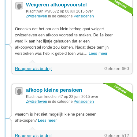
Weigeren afkoopvoorstel
Klacht van Mvr8672 op 08 juli 2015 over
Zwitserleven
in de categorie
Pensioenen
Ondanks dat het om een klein bedrag gaat weigert
zwitserleven een afkoop voorstel te maken. De 1e keer
werd ik aan het lijntje gehouden dat er een
afkoopvoorstel ronde zou komen. Nadat deze termijn
verstreken was heb ik gebeld toen was...
Lees meer
Reageer als bedrijf
Gelezen 660
afkoop kleine pensioen
Klacht van knochen47 op 22 juni 2015 over
Zwitserleven
in de categorie
Pensioenen
waarom is het niet mogelijk kleine pensioenen
aftekoopen?
Lees meer
Reageer als bedrijf
Gelezen 512