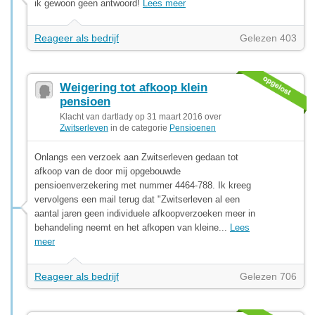
ik gewoon geen antwoord!
Lees meer
Reageer als bedrijf
Gelezen 403
Weigering tot afkoop klein
pensioen
Klacht van dartlady op 31 maart 2016 over
Zwitserleven
in de categorie
Pensioenen
Onlangs een verzoek aan Zwitserleven gedaan tot
afkoop van de door mij opgebouwde
pensioenverzekering met nummer 4464-788. Ik kreeg
vervolgens een mail terug dat "Zwitserleven al een
aantal jaren geen individuele afkoopverzoeken meer in
behandeling neemt en het afkopen van kleine...
Lees
meer
Reageer als bedrijf
Gelezen 706