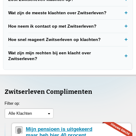
Wat zijn de meeste klachten over Zwitserleven?
Hoe neem ik contact op met Zwitserleven?
Hoe snel reageert Zwitserleven op klachten?
Wat zijn mijn rechten bij een klacht over
Zwitserleven?
Zwitserleven Complimenten
Filter op:
Alle Klachten
Mijn pensioen is uitgekeerd
maar heb hier 40 procent