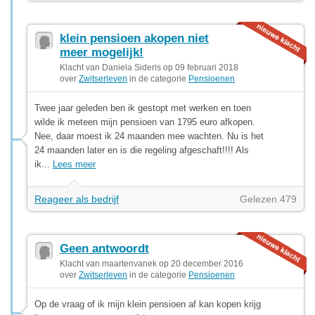
klein pensioen akopen niet
meer mogelijk!
Klacht van Daniela Sideris op 09 februari 2018
over
Zwitserleven
in de categorie
Pensioenen
Twee jaar geleden ben ik gestopt met werken en toen
wilde ik meteen mijn pensioen van 1795 euro afkopen.
Nee, daar moest ik 24 maanden mee wachten. Nu is het
24 maanden later en is die regeling afgeschaft!!!! Als
ik...
Lees meer
Reageer als bedrijf
Gelezen 479
Geen antwoordt
Klacht van maartenvanek op 20 december 2016
over
Zwitserleven
in de categorie
Pensioenen
Op de vraag of ik mijn klein pensioen af kan kopen krijg