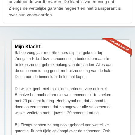
onvoldoende wordt ervaren. De klant is van mening dat
Ziengs de wettelijke garantie negeert en niet transparant is
over hun voorwaarden.
Mijn Klacht:
Ik heb vorig jaar mei Skechers slip-ins gekocht bij
Ziengs in Ede. Deze schoenen zijn bedoeld om aan te
trekken zonder gebruikmaking van de handen. Alles aan
de schoenen is nog goed, met uitzondering van de hak.
Die is aan de binnenkant helemaal kapot.
De winkel geeft niet thuis, de klantenservice ook niet.
Behalve het aanbod om nieuwe schoenen uit te zoeken
met 20 procent korting. Heel royaal om dat aanbod te
doen op een moment dat zo ongeveer alle schoenen de
winkel verlieten met – jawel – 20 procent korting.
Bij Ziengs hebben ze nog nooit gehoord van wettelijke
garantie. Ik heb tijdig geklaagd over de schoenen. Ook