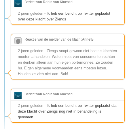
Bericht van Robin van Klacht.nl
2 jaren geleden
- Ik heb een bericht op Twitter geplaatst
over deze klacht over Ziengs
Reactie van de melder van de klacht AnnetB
2 jaren geleden - Ziengs snapt gewoon niet hoe se klachten
moeten afhandelen. Weten niets van consumentenrechten
en denken alleen aan hun eigen portemonnee. Ze zouden
hu. Eigen algemene voorwaarden eens moeten lezen.
Houden ze zich niet aan. Bah!
Bericht van Robin van Klacht.nl
2 jaren geleden
- Ik heb een bericht op Twitter geplaatst dat
deze klacht over Ziengs nog niet in behandeling is
genomen.