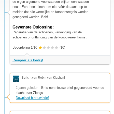
de eigen algemene voorwaarden blijken een wassen
neus. Echt heel slecht om niet vóór de aankoop te
melden dat alle wettelijke en fatsoensregels worden
genegeerd worden. Bah!
Gewenste Oplossing:
Reparatie van de schoenen, vervanging van de
schoenen of ontbinding van de koopovereenkomst.
Beoordeling 1/10
(10)
Reageer als bedrijf
Bericht van Robin van Klacht.nl
2 jaren geleden
- Er is een nieuwe brief gegenereerd voor de
klacht over Ziengs
Download hier uw brief