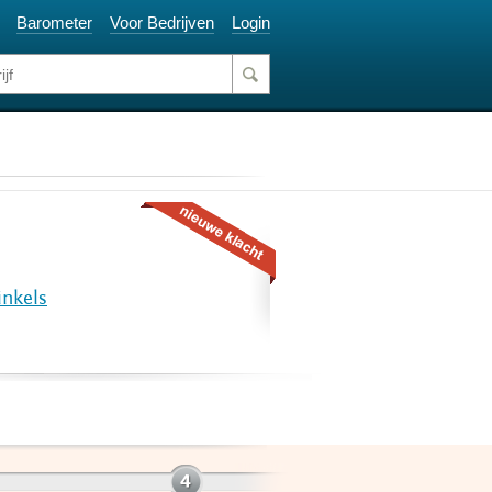
Barometer
Voor Bedrijven
Login
nkels