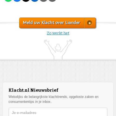
Meld uw Klacht over Liander
Zo werkt het
Klacht.nl Nieuwsbrief
Wekelijks de belangrijkste klachttrends, opgeloste zaken en
consumententips in je inbox.