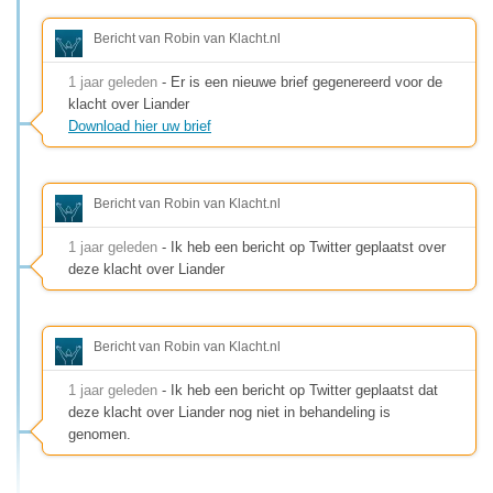
Bericht van Robin van Klacht.nl
1 jaar geleden
- Er is een nieuwe brief gegenereerd voor de
klacht over Liander
Download hier uw brief
Bericht van Robin van Klacht.nl
1 jaar geleden
- Ik heb een bericht op Twitter geplaatst over
deze klacht over Liander
Bericht van Robin van Klacht.nl
1 jaar geleden
- Ik heb een bericht op Twitter geplaatst dat
deze klacht over Liander nog niet in behandeling is
genomen.