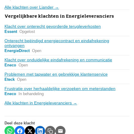
Alle klachten over Liander →
Vergelijkbare klachten in Energieleveranciers
Klacht over onterecht gevorderde terugleverkosten
Essent
Opgelost
Onterecht beëindigd energiecontract en eindafrekening
ontvangen
EnergieDirect
Open
Klacht over onduidelijke eindafrekening en communicatie
Eneco
Open
Problemen met tapwater en gebrekkige klantenservice
Eteck
Open
Frustratie over herhaaldelijke verzoeken om meterstanden
Eneco
In behandeling
Alle klachten in Energieleveranciers →
Deel deze klacht