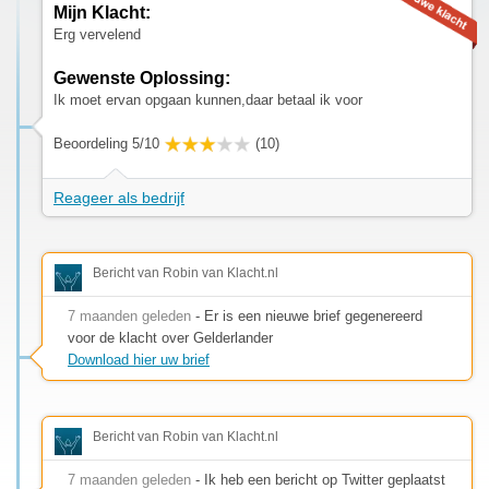
Mijn Klacht:
Erg vervelend
Gewenste Oplossing:
Ik moet ervan opgaan kunnen,daar betaal ik voor
Beoordeling 5/10
(10)
Reageer als bedrijf
Bericht van Robin van Klacht.nl
7 maanden geleden
- Er is een nieuwe brief gegenereerd
voor de klacht over Gelderlander
Download hier uw brief
Bericht van Robin van Klacht.nl
7 maanden geleden
- Ik heb een bericht op Twitter geplaatst