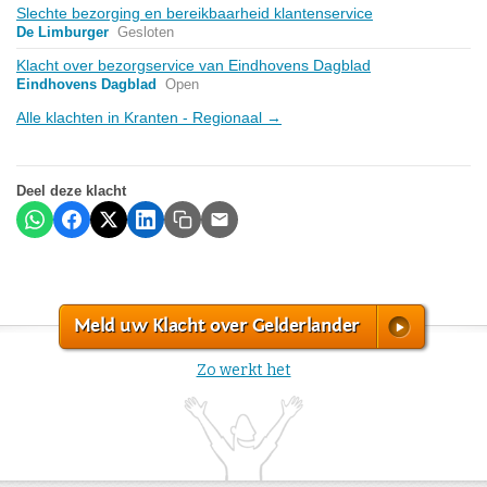
Slechte bezorging en bereikbaarheid klantenservice
De Limburger
Gesloten
Klacht over bezorgservice van Eindhovens Dagblad
Eindhovens Dagblad
Open
Alle klachten in Kranten - Regionaal →
Deel deze klacht
Meld uw Klacht over Gelderlander
Zo werkt het