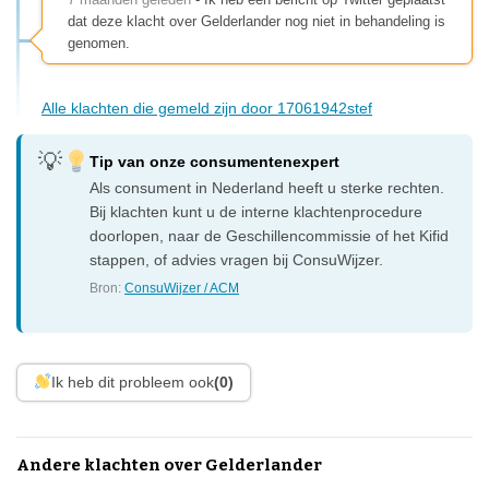
dat deze klacht over Gelderlander nog niet in behandeling is
genomen.
Alle klachten die gemeld zijn door 17061942stef
Tip van onze consumentenexpert
Als consument in Nederland heeft u sterke rechten.
Bij klachten kunt u de interne klachtenprocedure
doorlopen, naar de Geschillencommissie of het Kifid
stappen, of advies vragen bij ConsuWijzer.
Bron:
ConsuWijzer / ACM
Ik heb dit probleem ook
(0)
Andere klachten over Gelderlander