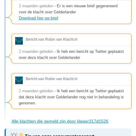
2 maanden geleden
- Er is een nieuwe brief gegenereerd
voor de klacht over Gelderlander
Download hier uw brief
Bericht van Robin van Klacht.nl
2 maanden geleden
- Ik heb een bericht op Twitter geplaatst
over deze klacht over Gelderlander
Bericht van Robin van Klacht.nl
2 maanden geleden
- Ik heb een bericht op Twitter geplaatst
dat deze klacht over Gelderlander nog niet in behandeling is
genomen.
Alle klachten die gemeld zijn door klager317d1526
Tip van onze consumentenexpert