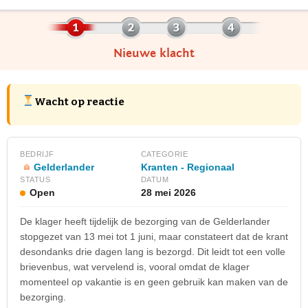
Nieuwe klacht
Wacht op reactie
BEDRIJF
CATEGORIE
Gelderlander
Kranten - Regionaal
STATUS
DATUM
Open
28 mei 2026
De klager heeft tijdelijk de bezorging van de Gelderlander
stopgezet van 13 mei tot 1 juni, maar constateert dat de krant
desondanks drie dagen lang is bezorgd. Dit leidt tot een volle
brievenbus, wat vervelend is, vooral omdat de klager
momenteel op vakantie is en geen gebruik kan maken van de
bezorging.