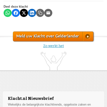
Deel deze klacht
Meld uw Klacht over Gelderlander
Zo werkt het
Klacht.nl Nieuwsbrief
Wekelijks de belangrijkste klachttrends, opgeloste zaken en