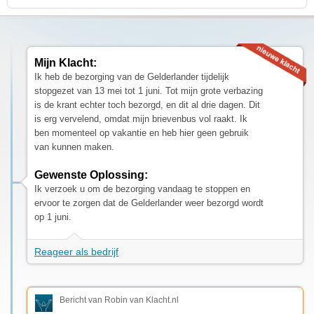
Mijn Klacht:
Ik heb de bezorging van de Gelderlander tijdelijk
stopgezet van 13 mei tot 1 juni. Tot mijn grote verbazing
is de krant echter toch bezorgd, en dit al drie dagen. Dit
is erg vervelend, omdat mijn brievenbus vol raakt. Ik
ben momenteel op vakantie en heb hier geen gebruik
van kunnen maken.
Gewenste Oplossing:
Ik verzoek u om de bezorging vandaag te stoppen en
ervoor te zorgen dat de Gelderlander weer bezorgd wordt
op 1 juni.
Reageer als bedrijf
Bericht van Robin van Klacht.nl