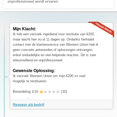
onprofessioneel wordt ervaren.
Mijn Klacht:
Ik heb een verzoek ingediend voor restitutie van €200,
maar wacht hier nu al 11 dagen op. Ondanks herhaald
contact met de klantenservice van Western Union heb ik
geen concrete antwoorden of oplossingen ontvangen,
enkel onduidelijke en niet-helpende reacties. Dit is zeer
teleurstellend en onprofessioneel.
Gewenste Oplossing:
Ik verzoek Western Union om mijn €200 zo snel
mogelijk te restitueren.
Beoordeling 1/10
(10)
Reageer als bedrijf