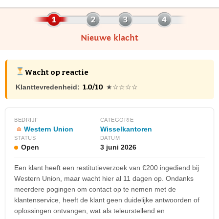
Nieuwe klacht
Wacht op reactie
1.0/10
Klanttevredenheid:
★☆☆☆☆
BEDRIJF
CATEGORIE
Western Union
Wisselkantoren
STATUS
DATUM
Open
3 juni 2026
Een klant heeft een restitutieverzoek van €200 ingediend bij
Western Union, maar wacht hier al 11 dagen op. Ondanks
meerdere pogingen om contact op te nemen met de
klantenservice, heeft de klant geen duidelijke antwoorden of
oplossingen ontvangen, wat als teleurstellend en