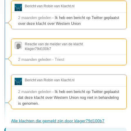
Bericht van Robin van Klacht.nl
2 maanden geleden
- Ik heb een bericht op Twitter geplaatst
over deze klacht over Western Union
Reactie van de melder van de klacht
klager79d100b7
2 maanden geleden - Triest
Bericht van Robin van Klacht.nl
2 maanden geleden
- Ik heb een bericht op Twitter geplaatst
dat deze klacht over Western Union nog niet in behandeling
is genomen.
Alle klachten die gemeld zijn door klager79d100b7