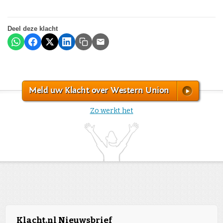
Deel deze klacht
Meld uw Klacht over Western Union
Zo werkt het
Klacht.nl Nieuwsbrief