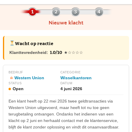
Nieuwe klacht
Wacht op reactie
1.0/10
Klanttevredenheid:
★☆☆☆☆
BEDRIJF
CATEGORIE
Western Union
Wisselkantoren
STATUS
DATUM
Open
4 juni 2026
Een klant heeft op 22 mei 2026 twee geldtransacties via
Western Union uitgevoerd, maar heeft tot nu toe geen
terugbetaling ontvangen. Ondanks het indienen van een
klacht op 2 juni en herhaald contact met de klantenservice,
blijft de klant zonder oplossing en vindt dit onaanvaardbaar.