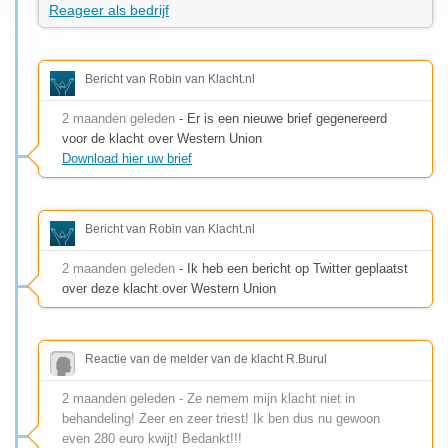
Reageer als bedrijf
Bericht van Robin van Klacht.nl
2 maanden geleden
- Er is een nieuwe brief gegenereerd
voor de klacht over Western Union
Download hier uw brief
Bericht van Robin van Klacht.nl
2 maanden geleden
- Ik heb een bericht op Twitter geplaatst
over deze klacht over Western Union
Reactie van de melder van de klacht R.Burul
2 maanden geleden - Ze nemem mijn klacht niet in
behandeling! Zeer en zeer triest! Ik ben dus nu gewoon
even 280 euro kwijt! Bedankt!!!