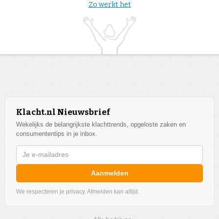
Zo werkt het
Klacht.nl Nieuwsbrief
Wekelijks de belangrijkste klachttrends, opgeloste zaken en
consumententips in je inbox.
Aanmelden
We respecteren je privacy. Afmelden kan altijd.