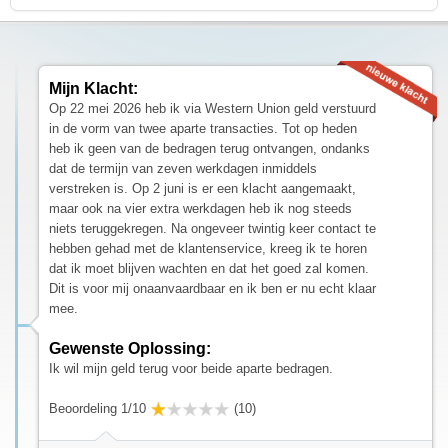
Mijn Klacht:
Op 22 mei 2026 heb ik via Western Union geld verstuurd
in de vorm van twee aparte transacties. Tot op heden
heb ik geen van de bedragen terug ontvangen, ondanks
dat de termijn van zeven werkdagen inmiddels
verstreken is. Op 2 juni is er een klacht aangemaakt,
maar ook na vier extra werkdagen heb ik nog steeds
niets teruggekregen. Na ongeveer twintig keer contact te
hebben gehad met de klantenservice, kreeg ik te horen
dat ik moet blijven wachten en dat het goed zal komen.
Dit is voor mij onaanvaardbaar en ik ben er nu echt klaar
mee.
Gewenste Oplossing:
Ik wil mijn geld terug voor beide aparte bedragen.
Beoordeling 1/10
(10)