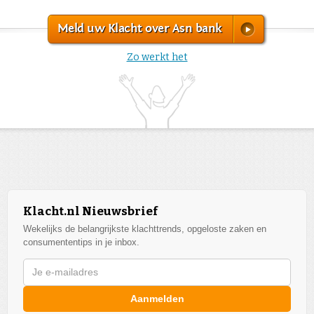
Meld uw Klacht over Asn bank
Zo werkt het
Klacht.nl Nieuwsbrief
Wekelijks de belangrijkste klachttrends, opgeloste zaken en
consumententips in je inbox.
Aanmelden