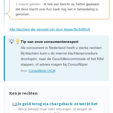
1 maand geleden
- Ik heb een bericht op Twitter geplaatst
dat deze klacht over Asn bank nog niet in behandeling is
genomen.
Alle klachten die gemeld zijn door klager8e3d9618
Tip van onze consumentenexpert
Als consument in Nederland heeft u sterke rechten.
Bij klachten kunt u de interne klachtenprocedure
doorlopen, naar de Geschillencommissie of het Kifid
stappen, of advies vragen bij ConsuWijzer.
Bron:
ConsuWijzer / ACM
Ken je rechten
Je geld terug via chargeback: zo werkt het
Heb je betaald maar niets ontvangen, of weigert de