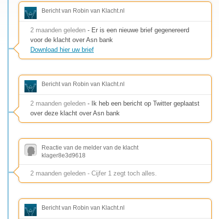
Bericht van Robin van Klacht.nl
2 maanden geleden
- Er is een nieuwe brief gegenereerd
voor de klacht over Asn bank
Download hier uw brief
Bericht van Robin van Klacht.nl
2 maanden geleden
- Ik heb een bericht op Twitter geplaatst
over deze klacht over Asn bank
Reactie van de melder van de klacht
klager8e3d9618
2 maanden geleden - Cijfer 1 zegt toch alles.
Bericht van Robin van Klacht.nl