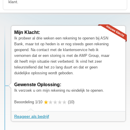
klant.
Mijn Klacht:
Ik probeer al drie weken een rekening te openen bij ASN
Bank, maar tot op heden is er nog steeds geen rekening
geopend. Na contact met de klantenservice heb ik
vernomen dat er een storing is met de AMP Group, maar
dit heeft mijn situatie niet verbeterd. Ik vind het zeer
teleurstellend dat het zo lang duurt en dat er geen
duidelijke oplossing wordt geboden.
Gewenste Oplossing:
Ik verzoek u om mijn rekening nu eindelijk te openen.
Beoordeling 1/10
(10)
Reageer als bedrijf