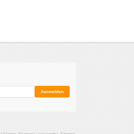
Aanmelden