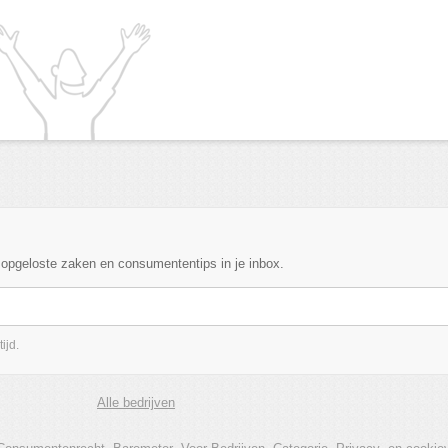
, opgeloste zaken en consumententips in je inbox.
ijd.
Alle bedrijven