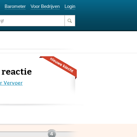
Barometer
Voor Bedrijven
Login
 reactie
r Vervoer