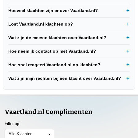
Hoeveel klachten zijn er over Vaartland.nl?
Lost Vaartland.nl klachten op?
Wat zijn de meeste klachten over Vaartland.nl?
Hoe neem ik contact op met Vaartland.nl?
Hoe snel reageert Vaartland.nl op klachten?
Wat zijn mijn rechten bij een klacht over Vaartland.nl?
Vaartland.nl Complimenten
Filter op:
Alle Klachten