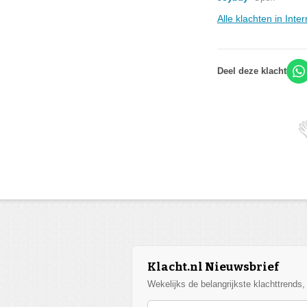
Alle klachten in Int
Deel deze klacht
Klacht.nl Nieuwsbrief
Wekelijks de belangrijkste klachttrends