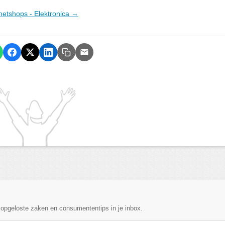
ernetshops - Elektronica →
, opgeloste zaken en consumententips in je inbox.