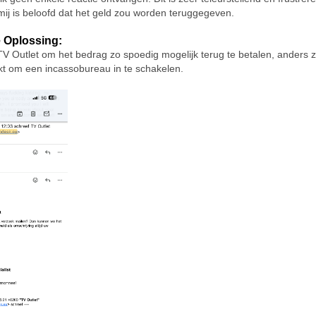
ij is beloofd dat het geld zou worden teruggegeven.
 Oplossing:
TV Outlet om het bedrag zo spoedig mogelijk terug te betalen, anders z
t om een incassobureau in te schakelen.