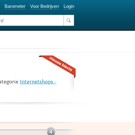
Barometer
Voor Bedrijven
Login
ategorie
Internetshops -