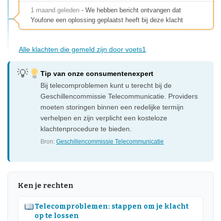
1 maand geleden
- We hebben bericht ontvangen dat
Youfone een oplossing geplaatst heeft bij deze klacht
Alle klachten die gemeld zijn door voets1
Tip van onze consumentenexpert
Bij telecomproblemen kunt u terecht bij de
Geschillencommissie Telecommunicatie. Providers
moeten storingen binnen een redelijke termijn
verhelpen en zijn verplicht een kosteloze
klachtenprocedure te bieden.
Bron:
Geschillencommissie Telecommunicatie
Ken je rechten
Telecomproblemen: stappen om je klacht
op te lossen