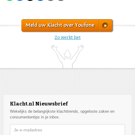
Meld uw Klacht over Youfone
Zo werkt het
Klacht.nl Nieuwsbrief
Wekelijks de belangrijkste klachttrends, opgeloste zaken en
consumententips in je inbox.