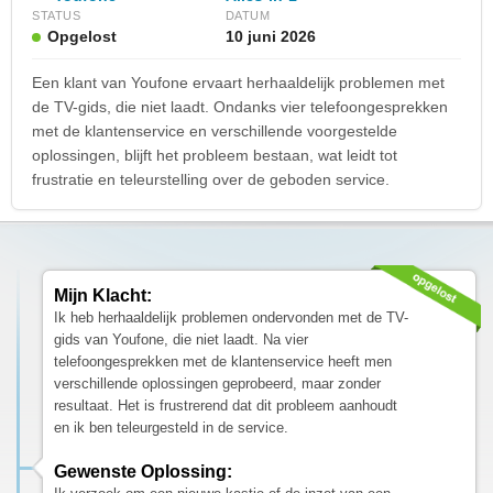
STATUS
DATUM
Opgelost
10 juni 2026
Een klant van Youfone ervaart herhaaldelijk problemen met
de TV-gids, die niet laadt. Ondanks vier telefoongesprekken
met de klantenservice en verschillende voorgestelde
oplossingen, blijft het probleem bestaan, wat leidt tot
frustratie en teleurstelling over de geboden service.
Mijn Klacht:
Ik heb herhaaldelijk problemen ondervonden met de TV-
gids van Youfone, die niet laadt. Na vier
telefoongesprekken met de klantenservice heeft men
verschillende oplossingen geprobeerd, maar zonder
resultaat. Het is frustrerend dat dit probleem aanhoudt
en ik ben teleurgesteld in de service.
Gewenste Oplossing: