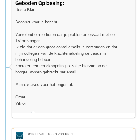
Geboden Oplossing:
Beste Klant,
Bedankt voor je bericht.
Vervelend om te horen dat je problemen ervaart met de
TV ontvanger.
Ik zie dat er een groot aantal emails is verzonden en dat
mijn collega's van de klachtenafdeling de casus in
behandeling hebben.
Zodra er een terugkoppeling is zal je hiervan op de
hoogte worden gebracht per email.
Mijn excuses voor het ongemak.
Groet,
Viktor
Bericht van Robin van Klacht.nl