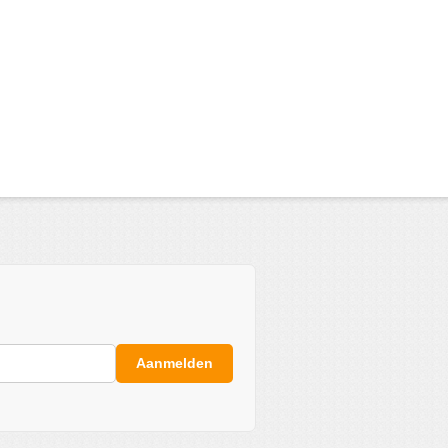
Aanmelden