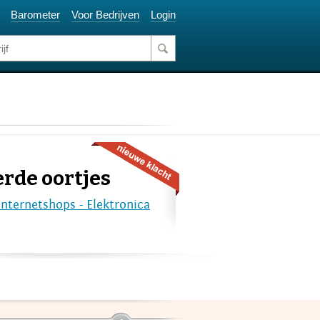
Barometer
Voor Bedrijven
Login
rde oortjes
Internetshops - Elektronica