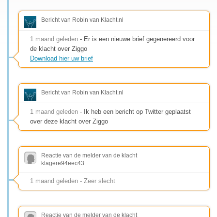
Bericht van Robin van Klacht.nl
1 maand geleden
- Er is een nieuwe brief gegenereerd voor
de klacht over Ziggo
Download hier uw brief
Bericht van Robin van Klacht.nl
1 maand geleden
- Ik heb een bericht op Twitter geplaatst
over deze klacht over Ziggo
Reactie van de melder van de klacht
klagere94eec43
1 maand geleden - Zeer slecht
Reactie van de melder van de klacht