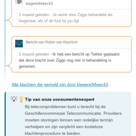
klagere94eec43
1 maand geleden - Je wordt door Ziggo behandeld als
leugenaar, als of de fout bij jou ligt.
Bericht van Robin van Klacht.nl
1 maand geleden
- Ik heb een bericht op Twitter geplaatst
dat deze klacht over Ziggo nog niet in behandeling is
genomen.
Alle klachten die gemeld zijn door klagere94eec43
Tip van onze consumentenexpert
Bij telecomproblemen kunt u terecht bij de
Geschillencommissie Telecommunicatie. Providers
moeten storingen binnen een redelijke termijn
verhelpen en zijn verplicht een kosteloze
klachtenprocedure te bieden.