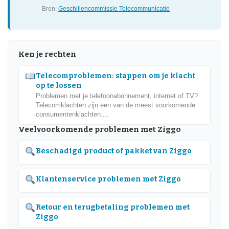
Bron:
Geschillencommissie Telecommunicatie
Ken je rechten
Telecomproblemen: stappen om je klacht
op te lossen
Problemen met je telefoonabonnement, internet of TV?
Telecomklachten zijn een van de meest voorkomende
consumentenklachten....
Veelvoorkomende problemen met Ziggo
Beschadigd product of pakket van Ziggo
Klantenservice problemen met Ziggo
Retour en terugbetaling problemen met
Ziggo