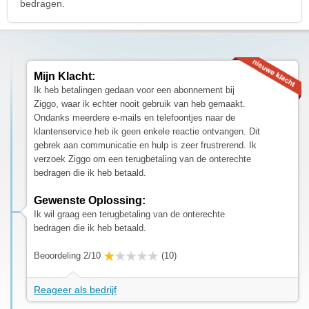
bedragen.
Mijn Klacht:
Ik heb betalingen gedaan voor een abonnement bij
Ziggo, waar ik echter nooit gebruik van heb gemaakt.
Ondanks meerdere e-mails en telefoontjes naar de
klantenservice heb ik geen enkele reactie ontvangen. Dit
gebrek aan communicatie en hulp is zeer frustrerend. Ik
verzoek Ziggo om een terugbetaling van de onterechte
bedragen die ik heb betaald.
Gewenste Oplossing:
Ik wil graag een terugbetaling van de onterechte
bedragen die ik heb betaald.
Beoordeling 2/10
(10)
Reageer als bedrijf