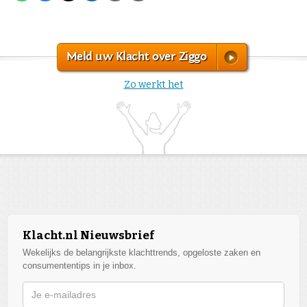
Meld uw Klacht over Ziggo
Zo werkt het
Klacht.nl Nieuwsbrief
Wekelijks de belangrijkste klachttrends, opgeloste zaken en
consumententips in je inbox.