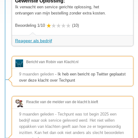
Gewenste Oplossing:
Ik verwacht een service gerichte oplossing, het
ontvangen van mijn bestelling zonder extra kosten.
Beoordeling 1/10
(10)
Reageer als bedrijf
Bericht van Robin van Klacht.nl
9 maanden geleden
- Ik heb een bericht op Twitter geplaatst
over deze klacht over Techpunt
Reactie van de melder van de klacht b.kieft
9 maanden geleden - Techpunt was tot begin 2025 een
bedrijf waar ook service geleverd werd. Het niet willen
oppakken van klachten geeft aan hoe ze er tegenwoordig
inzitten. Kan het dan ook niet anders als slecht beoordelen