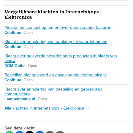
Vergelijkbare klachten in Internetshops -
Elektronica
Moeite met contact opnemen over openstaande facturen
Coolblue
Open
Klacht over annulering van aankoop en waardebonnen
Coolblue
Open
Klacht over geleverde tweedehands producten in plaats van
nieuw
DGM Outlet
Open
Bestelling niet geleverd en onvoldoende communicatie
Coolblue
Open
Klacht over annulering van bestelling en gebrek aan
communicatie
Lampenmanie.nl
Open
Alle klachten in Internetshops - Elektronica →
Deel deze klacht