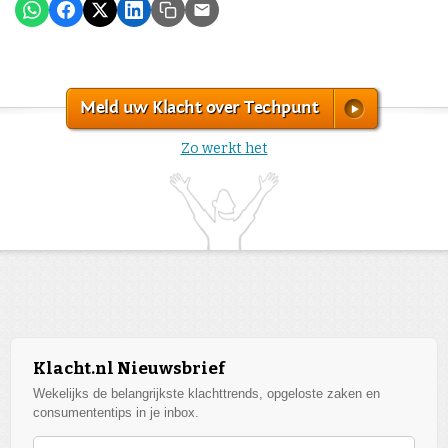
Meld uw Klacht over Techpunt
Zo werkt het
Klacht.nl Nieuwsbrief
Wekelijks de belangrijkste klachttrends, opgeloste zaken en
consumententips in je inbox.