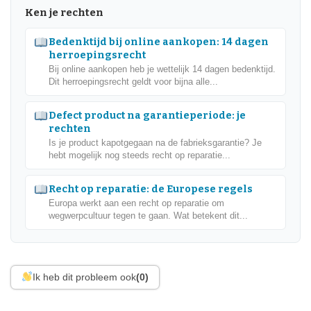
Ken je rechten
Bedenktijd bij online aankopen: 14 dagen
herroepingsrecht
Bij online aankopen heb je wettelijk 14 dagen bedenktijd.
Dit herroepingsrecht geldt voor bijna alle...
Defect product na garantieperiode: je
rechten
Is je product kapotgegaan na de fabrieksgarantie? Je
hebt mogelijk nog steeds recht op reparatie...
Recht op reparatie: de Europese regels
Europa werkt aan een recht op reparatie om
wegwerpcultuur tegen te gaan. Wat betekent dit...
Ik heb dit probleem ook
(0)