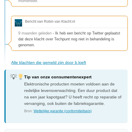
momenteel.
Bericht van Robin van Klacht.nl
9 maanden geleden
- Ik heb een bericht op Twitter geplaatst
dat deze klacht over Techpunt nog niet in behandeling is
genomen.
Alle klachten die gemeld zijn door b.kieft
Tip van onze consumentenexpert
Elektronische producten moeten voldoen aan de
redelijke levensverwachting. Een duur product dat
na een jaar kapotgaat? U heeft recht op reparatie of
vervanging, ook buiten de fabrieksgarantie.
Bron:
Wettelijke garantie (conformiteitseis)