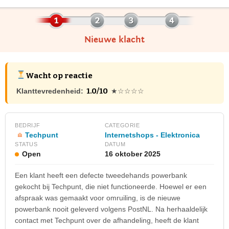
Nieuwe klacht
Wacht op reactie
1.0/10
Klanttevredenheid:
★☆☆☆☆
BEDRIJF
CATEGORIE
Techpunt
Internetshops - Elektronica
STATUS
DATUM
Open
16 oktober 2025
Een klant heeft een defecte tweedehands powerbank
gekocht bij Techpunt, die niet functioneerde. Hoewel er een
afspraak was gemaakt voor omruiling, is de nieuwe
powerbank nooit geleverd volgens PostNL. Na herhaaldelijk
contact met Techpunt over de afhandeling, heeft de klant