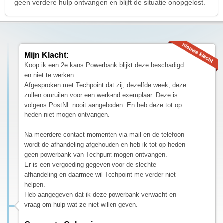
geen verdere hulp ontvangen en blijft de situatie onopgelost.
Mijn Klacht:
Koop ik een 2e kans Powerbank blijkt deze beschadigd
en niet te werken.
Afgesproken met Techpoint dat zij, dezelfde week, deze
zullen omruilen voor een werkend exemplaar. Deze is
volgens PostNL nooit aangeboden. En heb deze tot op
heden niet mogen ontvangen.
Na meerdere contact momenten via mail en de telefoon
wordt de afhandeling afgehouden en heb ik tot op heden
geen powerbank van Techpunt mogen ontvangen.
Er is een vergoeding gegeven voor de slechte
afhandeling en daarmee wil Techpoint me verder niet
helpen.
Heb aangegeven dat ik deze powerbank verwacht en
vraag om hulp wat ze niet willen geven.