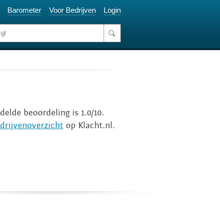
Barometer
Voor Bedrijven
Login
delde beoordeling is 1.0/10.
drijvenoverzicht
op Klacht.nl.