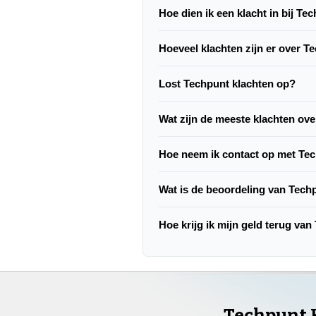
Hoe dien ik een klacht in bij Te
Hoeveel klachten zijn er over T
Lost Techpunt klachten op?
Wat zijn de meeste klachten ov
Hoe neem ik contact op met Te
Wat is de beoordeling van Tech
Hoe krijg ik mijn geld terug va