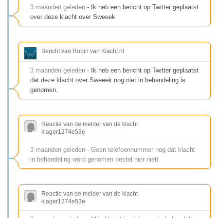
3 maanden geleden
- Ik heb een bericht op Twitter geplaatst
over deze klacht over Sweeek
Bericht van Robin van Klacht.nl
3 maanden geleden
- Ik heb een bericht op Twitter geplaatst
dat deze klacht over Sweeek nog niet in behandeling is
genomen.
Reactie van de melder van de klacht
klager1274e53e
3 maanden geleden - Geen telefoonnummer nog dat klacht
in behandeling word genomen bestel hier niet!
Reactie van de melder van de klacht
klager1274e53e