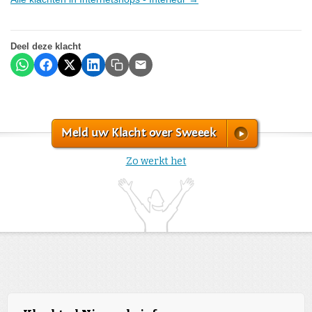
Deel deze klacht
Meld uw Klacht over Sweeek
Zo werkt het