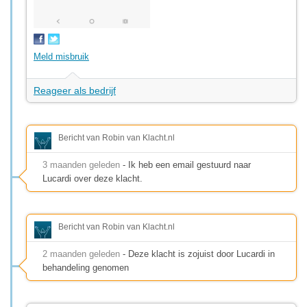
Meld misbruik
Reageer als bedrijf
Bericht van Robin van Klacht.nl
3 maanden geleden
- Ik heb een email gestuurd naar
Lucardi over deze klacht.
Bericht van Robin van Klacht.nl
2 maanden geleden
- Deze klacht is zojuist door Lucardi in
behandeling genomen