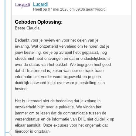
Lucardi
Heeft op 07 mei 2026 om 09:36 geantwoord
Geboden Oplossing:
Beste Claudia,
Bedankt voor je review en voor het delen van je
ervaring. Wat ontzettend vervelend om te horen dat je
jouw bestelling, die je op 25 april hebt geplaatst, nog
steeds niet hebt ontvangen en dat er onduidelijkheid is
over de status van het pakket. We begrijpen heel goed
dat dit frustrerend is, zeker wanneer de track trace
informatie niet verder wordt bijgewerkt en je geen
duidelijk antwoord krijgt over waar je bestelling zich
bevindt.
Het is uiteraard niet de bedoeling dat je zolang in
onzekerheid blijft over je pakketje. We vinden het
jammer om te lezen dat de communicatie tussen de
verzendstatus en de informatie van DHL niet duidelijk op
elkaar aansluit. Onze excuses voor het ongemak dat
hierdoor is ontstaan.