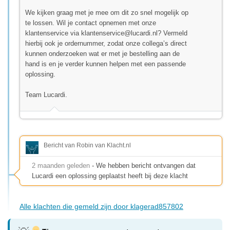
We kijken graag met je mee om dit zo snel mogelijk op
te lossen. Wil je contact opnemen met onze
klantenservice via
klantenservice@lucardi.nl
? Vermeld
hierbij ook je ordernummer, zodat onze collega’s direct
kunnen onderzoeken wat er met je bestelling aan de
hand is en je verder kunnen helpen met een passende
oplossing.
Team Lucardi.
Bericht van Robin van Klacht.nl
2 maanden geleden
- We hebben bericht ontvangen dat
Lucardi een oplossing geplaatst heeft bij deze klacht
Alle klachten die gemeld zijn door klagerad857802