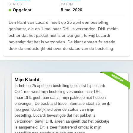
STATUS
DATUM
Opgelost
5 mei 2026
Een klant van Lucardi heeft op 25 april een bestelling
geplaatst, die op 1 mei naar DHL is verzonden. DHL meldt
echter dat het pakket niet is ontvangen, terwijl Lucardi
bevestigt dat het is verzonden. De klant ervaart frustratie
door de onduidelijkheid over de status van de bestelling.
Mijn Klacht:
Ik heb op 25 april een bestelling geplaatst bij Lucardi.
Op 1 mei werd mijn bestelling verzonden naar DHL,
maar DHL geeft aan dat zij mijn pakketje niet hebben
ontvangen. De track and trace informatie staat stil en ik
heb geen duidelijkheid over de status van mijn
bestelling. Lucardi bevestigde dat het pakket is
verzonden, terwijl DHL alleen aangeeft dat het pakketje
is aangemeld. Dit is zeer frustrerend omdat ik mijn