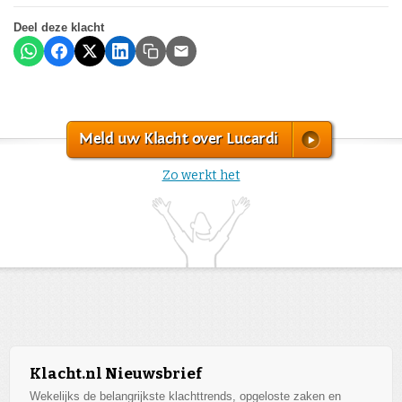
Deel deze klacht
Meld uw Klacht over Lucardi
Zo werkt het
Klacht.nl Nieuwsbrief
Wekelijks de belangrijkste klachttrends, opgeloste zaken en