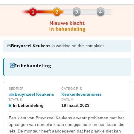
Nieuwe klacht
In behandeling
✉
Bruynzeel Keukens
is working on this complaint
In behandeling
BEDRIJF
CATEGORIE
Bruynzeel Keukens
Keukenleveranciers
STATUS
DATUM
In behandeling
16 maart 2023
Een klant van Bruynzeel Keukens ervaart problemen met het
ophangen van een plank aan een gipsmuur en een kraan die
lekt. De monteur heeft aangegeven dat het plankje niet kan