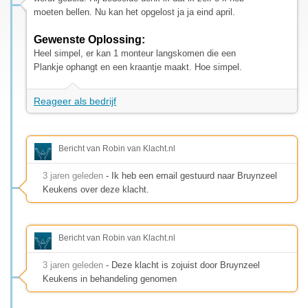
moeten bellen. Nu kan het opgelost ja ja eind april.
Gewenste Oplossing:
Heel simpel, er kan 1 monteur langskomen die een
Plankje ophangt en een kraantje maakt. Hoe simpel.
Reageer als bedrijf
Bericht van Robin van Klacht.nl
3 jaren geleden
- Ik heb een email gestuurd naar Bruynzeel
Keukens over deze klacht.
Bericht van Robin van Klacht.nl
3 jaren geleden
- Deze klacht is zojuist door Bruynzeel
Keukens in behandeling genomen