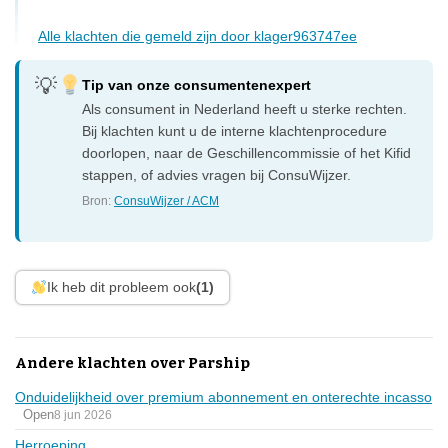
Alle klachten die gemeld zijn door klager963747ee
Tip van onze consumentenexpert
Als consument in Nederland heeft u sterke rechten.
Bij klachten kunt u de interne klachtenprocedure
doorlopen, naar de Geschillencommissie of het Kifid
stappen, of advies vragen bij ConsuWijzer.
Bron:
ConsuWijzer / ACM
Ik heb dit probleem ook
(1)
Andere klachten over Parship
Onduidelijkheid over premium abonnement en onterechte incasso
Open
8 jun 2026
Herroeping