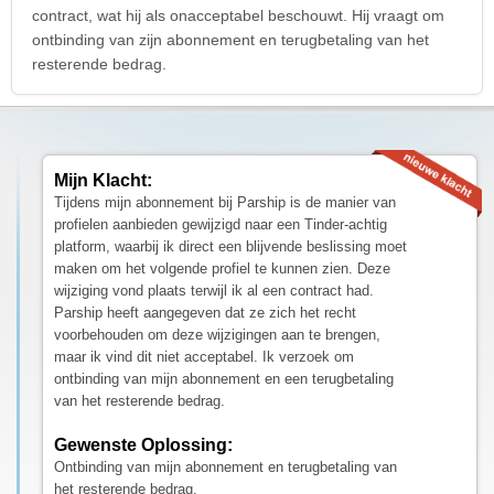
contract, wat hij als onacceptabel beschouwt. Hij vraagt om
ontbinding van zijn abonnement en terugbetaling van het
resterende bedrag.
Mijn Klacht:
Tijdens mijn abonnement bij Parship is de manier van
profielen aanbieden gewijzigd naar een Tinder-achtig
platform, waarbij ik direct een blijvende beslissing moet
maken om het volgende profiel te kunnen zien. Deze
wijziging vond plaats terwijl ik al een contract had.
Parship heeft aangegeven dat ze zich het recht
voorbehouden om deze wijzigingen aan te brengen,
maar ik vind dit niet acceptabel. Ik verzoek om
ontbinding van mijn abonnement en een terugbetaling
van het resterende bedrag.
Gewenste Oplossing:
Ontbinding van mijn abonnement en terugbetaling van
het resterende bedrag.