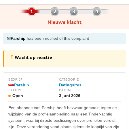
Nieuwe klacht
✉
Parship
has been notified of this complaint
Wacht op reactie
BEDRIJF
CATEGORIE
Parship
Datingsites
STATUS
DATUM
Open
3 juni 2026
Een abonnee van Parship heeft bezwaar gemaakt tegen de
wijziging van de profielaanbieding naar een Tinder-achtig
systeem, waarbij directe beslissingen over profielen vereist
zijn. Deze verandering vond plaats tijdens de looptijd van zijn