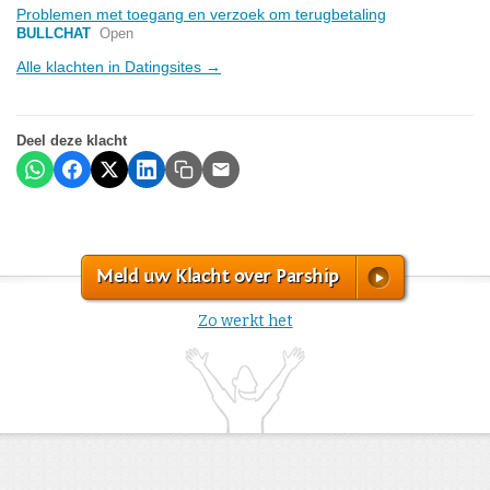
Problemen met toegang en verzoek om terugbetaling
BULLCHAT
Open
Alle klachten in Datingsites →
Deel deze klacht
Meld uw Klacht over Parship
Zo werkt het