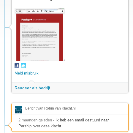
Meld misbruik
Reageer als bedrijf
Bericht van Robin van Klacht.nl
2 maanden geleden
- Ik heb een email gestuurd naar
Parship over deze klacht.