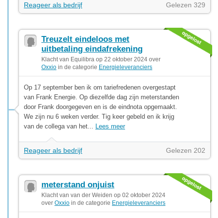
Reageer als bedrijf
Gelezen 329
Treuzelt eindeloos met
uitbetaling eindafrekening
Klacht van Equilibra op 22 oktober 2024 over
Oxxio
in de categorie
Energieleveranciers
Op 17 september ben ik om tariefredenen overgestapt
van Frank Energie. Op diezelfde dag zijn meterstanden
door Frank doorgegeven en is de eindnota opgemaakt.
We zijn nu 6 weken verder. Tig keer gebeld en ik krijg
van de collega van het...
Lees meer
Reageer als bedrijf
Gelezen 202
meterstand onjuist
Klacht van van der Weiden op 02 oktober 2024
over
Oxxio
in de categorie
Energieleveranciers