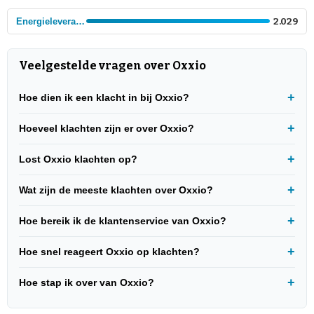
Energieleveranciers
2.029
Veelgestelde vragen over Oxxio
Hoe dien ik een klacht in bij Oxxio?
Hoeveel klachten zijn er over Oxxio?
Lost Oxxio klachten op?
Wat zijn de meeste klachten over Oxxio?
Hoe bereik ik de klantenservice van Oxxio?
Hoe snel reageert Oxxio op klachten?
Hoe stap ik over van Oxxio?