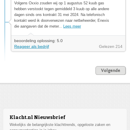
Volgens Oxxio zouden wij op 1 augustus 52 kuub gas
hebben verstookt tegen gemiddeld 3 kuub op alle andere
dagen sinds ons kontrakt 31 mei 2024. Na telefonisch
kontakt werd ik doorverwezen naar netbeheerder, Enexis
die aangaven dat de meter...
Lees meer
beoordeling oplossing: 5.0
Reageer als bedrijf
Gelezen 214
Volgende
Klacht.nl Nieuwsbrief
Wekelijks de belangrijkste klachttrends, opgeloste zaken en