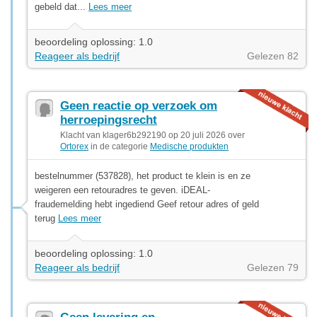
gebeld dat...
Lees meer
beoordeling oplossing: 1.0
Reageer als bedrijf
Gelezen 82
Geen reactie op verzoek om
herroepingsrecht
Klacht van klager6b292190 op 20 juli 2026 over
Ortorex
in de categorie
Medische produkten
bestelnummer (537828), het product te klein is en ze
weigeren een retouradres te geven. iDEAL-
fraudemelding hebt ingediend Geef retour adres of geld
terug
Lees meer
beoordeling oplossing: 1.0
Reageer als bedrijf
Gelezen 79