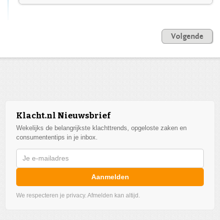
Volgende
Klacht.nl Nieuwsbrief
Wekelijks de belangrijkste klachttrends, opgeloste zaken en
consumententips in je inbox.
Aanmelden
We respecteren je privacy. Afmelden kan altijd.