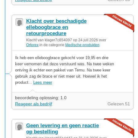
Klacht over beschadigde
elleboogbrace en
retourprocedure
Klacht van klager7c854097 op 24 juli 2026 over
Ortorex
in de categorie
Medische produkten
Ik heb een elleboogbrace gekocht voor 19,95 en drie
keer vernomen dat deze verstuurd was. Na twee weken
ontving ik echter een pakket van Temu. Na twee keer
gebruik zag de brace er niet meer uit. Hoewel ik het
product...
Lees meer
beoordeling oplossing: 1.0
Reageer als bedrijf
Gelezen 51
Geen levering en geen reactie
op bestelling