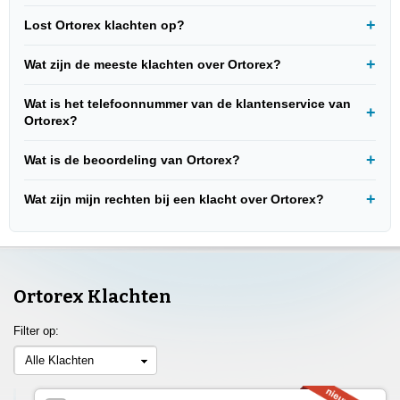
Lost Ortorex klachten op?
Wat zijn de meeste klachten over Ortorex?
Wat is het telefoonnummer van de klantenservice van
Ortorex?
Wat is de beoordeling van Ortorex?
Wat zijn mijn rechten bij een klacht over Ortorex?
Ortorex Klachten
Filter op:
Alle Klachten