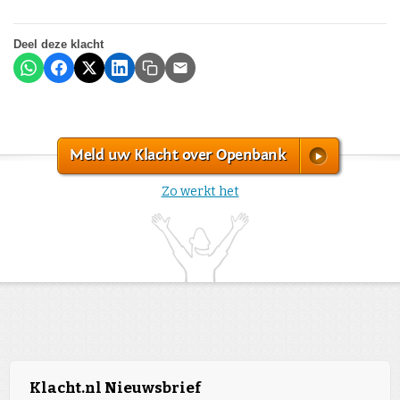
Deel deze klacht
Meld uw Klacht over Openbank
Zo werkt het
Klacht.nl Nieuwsbrief