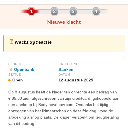
Nieuwe klacht
Wacht op reactie
BEDRIJF
CATEGORIE
Openbank
Banken
STATUS
DATUM
Open
12 augustus 2025
Op 8 augustus heeft de klager ten onrechte een bedrag van
€ 85,80 zien afgeschreven van zijn creditcard, gekoppeld aan
een aankoop bij Bodymovenow.com. Ondanks het tijdig
opzeggen van het lidmaatschap op dezelfde dag, vond de
afboeking alsnog plaats. De klager verzoekt om terugbetaling
van dit bedrag.