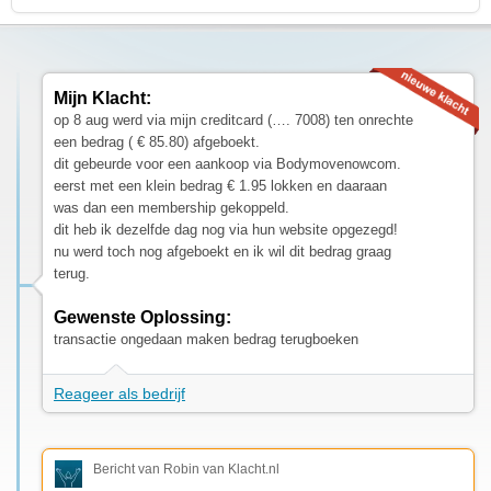
Mijn Klacht:
op 8 aug werd via mijn creditcard (…. 7008) ten onrechte
een bedrag ( € 85.80) afgeboekt.
dit gebeurde voor een aankoop via Bodymovenowcom.
eerst met een klein bedrag € 1.95 lokken en daaraan
was dan een membership gekoppeld.
dit heb ik dezelfde dag nog via hun website opgezegd!
nu werd toch nog afgeboekt en ik wil dit bedrag graag
terug.
Gewenste Oplossing:
transactie ongedaan maken bedrag terugboeken
Reageer als bedrijf
Bericht van Robin van Klacht.nl