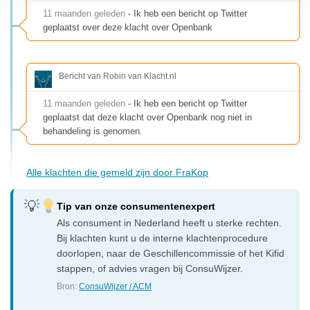
11 maanden geleden
- Ik heb een bericht op Twitter
geplaatst over deze klacht over Openbank
Bericht van Robin van Klacht.nl
11 maanden geleden
- Ik heb een bericht op Twitter
geplaatst dat deze klacht over Openbank nog niet in
behandeling is genomen.
Alle klachten die gemeld zijn door FraKop
Tip van onze consumentenexpert
Als consument in Nederland heeft u sterke rechten.
Bij klachten kunt u de interne klachtenprocedure
doorlopen, naar de Geschillencommissie of het Kifid
stappen, of advies vragen bij ConsuWijzer.
Bron:
ConsuWijzer / ACM