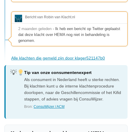
Bericht van Robin van Klacht.nl
2 maanden geleden
- Ik heb een bericht op Twitter geplaatst
dat deze klacht over HEMA nog niet in behandeling is
genomen.
Alle klachten die gemeld zijn door klager521147b0
Tip van onze consumentenexpert
Als consument in Nederland heeft u sterke rechten.
Bij klachten kunt u de interne klachtenprocedure
doorlopen, naar de Geschillencommissie of het Kifid
stappen, of advies vragen bij ConsuWijzer.
Bron:
ConsuWijzer / ACM