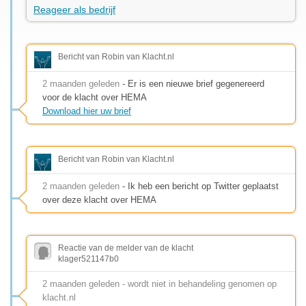
Reageer als bedrijf
Bericht van Robin van Klacht.nl
2 maanden geleden
- Er is een nieuwe brief gegenereerd
voor de klacht over HEMA
Download hier uw brief
Bericht van Robin van Klacht.nl
2 maanden geleden
- Ik heb een bericht op Twitter geplaatst
over deze klacht over HEMA
Reactie van de melder van de klacht
klager521147b0
2 maanden geleden - wordt niet in behandeling genomen op
klacht.nl