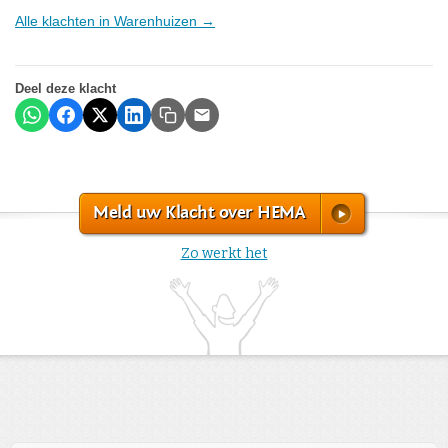
Alle klachten in Warenhuizen →
Deel deze klacht
Meld uw Klacht over HEMA
Zo werkt het