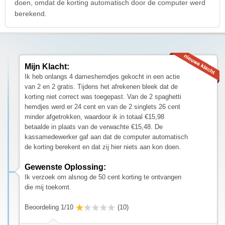
doen, omdat de korting automatisch door de computer werd
berekend.
Mijn Klacht:
Ik heb onlangs 4 dameshemdjes gekocht in een actie
van 2 en 2 gratis. Tijdens het afrekenen bleek dat de
korting niet correct was toegepast. Van de 2 spaghetti
hemdjes werd er 24 cent en van de 2 singlets 26 cent
minder afgetrokken, waardoor ik in totaal €15,98
betaalde in plaats van de verwachte €15,48. De
kassamedewerker gaf aan dat de computer automatisch
de korting berekent en dat zij hier niets aan kon doen.
Gewenste Oplossing:
Ik verzoek om alsnog de 50 cent korting te ontvangen
die mij toekomt.
Beoordeling 1/10
(10)