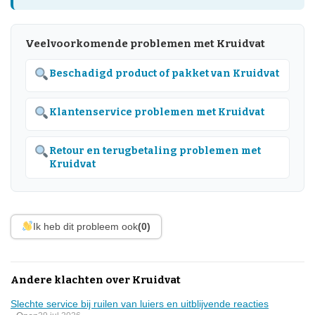
Veelvoorkomende problemen met Kruidvat
Beschadigd product of pakket van Kruidvat
Klantenservice problemen met Kruidvat
Retour en terugbetaling problemen met
Kruidvat
Ik heb dit probleem ook
(0)
Andere klachten over Kruidvat
Slechte service bij ruilen van luiers en uitblijvende reacties