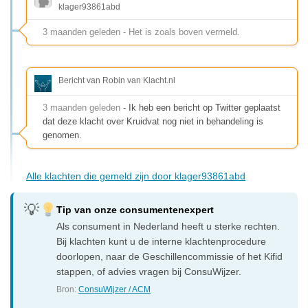
klager93861abd
3 maanden geleden - Het is zoals boven vermeld.
Bericht van Robin van Klacht.nl
3 maanden geleden
- Ik heb een bericht op Twitter geplaatst
dat deze klacht over Kruidvat nog niet in behandeling is
genomen.
Alle klachten die gemeld zijn door klager93861abd
Tip van onze consumentenexpert
Als consument in Nederland heeft u sterke rechten.
Bij klachten kunt u de interne klachtenprocedure
doorlopen, naar de Geschillencommissie of het Kifid
stappen, of advies vragen bij ConsuWijzer.
Bron:
ConsuWijzer / ACM