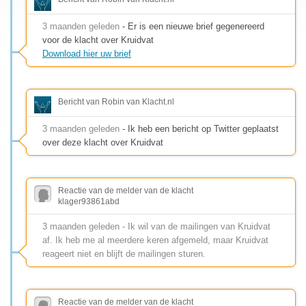
3 maanden geleden
- Er is een nieuwe brief gegenereerd
voor de klacht over Kruidvat
Download hier uw brief
Bericht van Robin van Klacht.nl
3 maanden geleden
- Ik heb een bericht op Twitter geplaatst
over deze klacht over Kruidvat
Reactie van de melder van de klacht
klager93861abd
3 maanden geleden - Ik wil van de mailingen van Kruidvat
af. Ik heb me al meerdere keren afgemeld, maar Kruidvat
reageert niet en blijft de mailingen sturen.
Reactie van de melder van de klacht