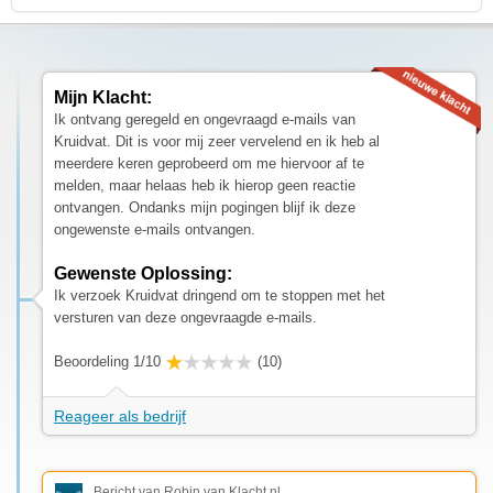
Mijn Klacht:
Ik ontvang geregeld en ongevraagd e-mails van
Kruidvat. Dit is voor mij zeer vervelend en ik heb al
meerdere keren geprobeerd om me hiervoor af te
melden, maar helaas heb ik hierop geen reactie
ontvangen. Ondanks mijn pogingen blijf ik deze
ongewenste e-mails ontvangen.
Gewenste Oplossing:
Ik verzoek Kruidvat dringend om te stoppen met het
versturen van deze ongevraagde e-mails.
Beoordeling 1/10
(10)
Reageer als bedrijf
Bericht van Robin van Klacht.nl