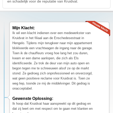
en schadelijk voor de reputatie van Kruidvat.
Mijn Klacht:
Ik wil een klacht indienen over een medewerkster van
Kruidvat in het filiaal aan de Enschedesestraat in
Hengelo. Tijdens mijn terugkeer naar mijn appartement
blokkeerde een vrachtwagen de ingang naar de garage.
Toen ik de chauffeurs vroeg hoe lang het zou duren,
kwam er een dame aanlopen, die zich als Els
identificeerde. Ze trok de deur van mijn auto open en
begon tegen me te schreeuwen alsof ze op de markt
stond. Ze gedroeg zich onprofessioneel en onverzorgd,
wat geen positieve reclame voor Kruidvat is. Toen ze
weg liep, toonde ze mij de middelvinger. Dit gedrag is
onacceptabel.
Gewenste Oplossing:
Ik hoop dat Kruidvat haar aanspreekt op dit gedrag en
dat zij leert om met respect om te gaan met klanten en