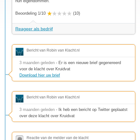
hun eigendommen.
Beoordeling 1/10
(10)
Reageer als bedrijf
Bericht van Robin van Klacht.nl
3 maanden geleden
- Er is een nieuwe brief gegenereerd
voor de klacht over Kruidvat
Download hier uw brief
Bericht van Robin van Klacht.nl
3 maanden geleden
- Ik heb een bericht op Twitter geplaatst
over deze klacht over Kruidvat
Reactie van de melder van de klacht