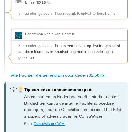
klager792fb87b
3 maanden geleden - Hoe moeilijk Kruidvat te bereiken is
Bericht van Robin van Klacht.nl
3 maanden geleden
- Ik heb een bericht op Twitter geplaatst
dat deze klacht over Kruidvat nog niet in behandeling is
genomen.
Alle klachten die gemeld zijn door klager792fb87b
Tip van onze consumentenexpert
Als consument in Nederland heeft u sterke rechten.
Bij klachten kunt u de interne klachtenprocedure
doorlopen, naar de Geschillencommissie of het Kifid
stappen, of advies vragen bij ConsuWijzer.
Bron:
ConsuWijzer / ACM