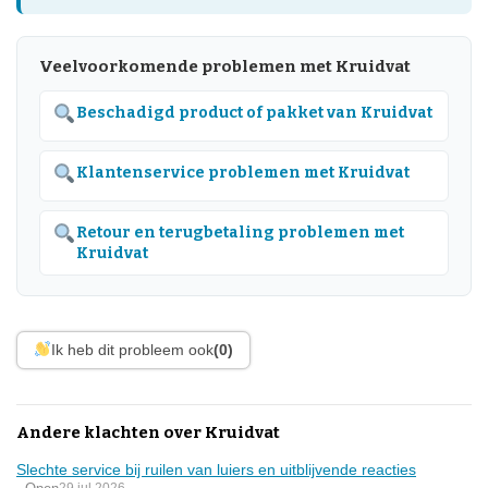
Veelvoorkomende problemen met Kruidvat
Beschadigd product of pakket van Kruidvat
Klantenservice problemen met Kruidvat
Retour en terugbetaling problemen met
Kruidvat
Ik heb dit probleem ook
(0)
Andere klachten over Kruidvat
Slechte service bij ruilen van luiers en uitblijvende reacties