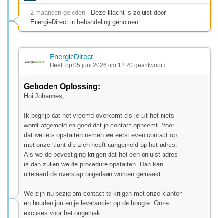
2 maanden geleden
- Deze klacht is zojuist door
EnergieDirect in behandeling genomen
EnergieDirect
Heeft op 05 juni 2026 om 12:20 geantwoord
Geboden Oplossing:
Hoi Johannes,
Ik begrijp dat het vreemd overkomt als je uit het niets
wordt afgemeld en goed dat je contact opneemt. Voor
dat we iets opstarten nemen we eerst even contact op
met onze klant die zich heeft aangemeld op het adres.
Als we de bevestiging krijgen dat het een onjuist adres
is dan zullen we de procedure opstarten. Dan kan
uiteraard de overstap ongedaan worden gemaakt.
We zijn nu bezig om contact te krijgen met onze klanten
en houden jou en je leverancier op de hoogte. Onze
excuses voor het ongemak.