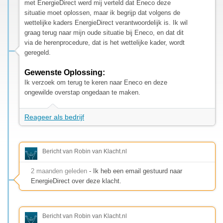
met EnergieDirect werd mij verteld dat Eneco deze
situatie moet oplossen, maar ik begrijp dat volgens de
wettelijke kaders EnergieDirect verantwoordelijk is. Ik wil
graag terug naar mijn oude situatie bij Eneco, en dat dit
via de herenprocedure, dat is het wettelijke kader, wordt
geregeld.
Gewenste Oplossing:
Ik verzoek om terug te keren naar Eneco en deze
ongewilde overstap ongedaan te maken.
Reageer als bedrijf
Bericht van Robin van Klacht.nl
2 maanden geleden
- Ik heb een email gestuurd naar
EnergieDirect over deze klacht.
Bericht van Robin van Klacht.nl