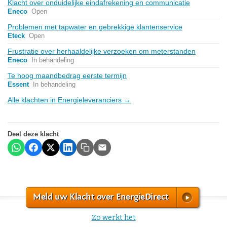
Klacht over onduidelijke eindafrekening en communicatie
Eneco
Open
Problemen met tapwater en gebrekkige klantenservice
Eteck
Open
Frustratie over herhaaldelijke verzoeken om meterstanden
Eneco
In behandeling
Te hoog maandbedrag eerste termijn
Essent
In behandeling
Alle klachten in Energieleveranciers →
Deel deze klacht
Meld uw Klacht over EnergieDirect
Zo werkt het