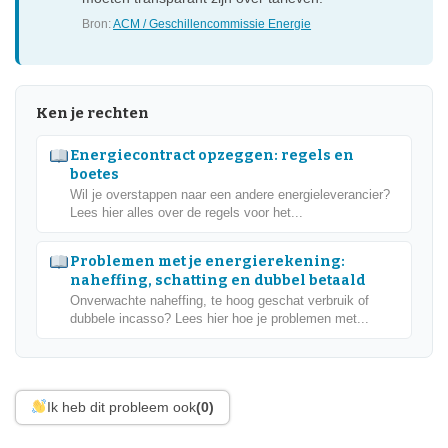
Bron:
ACM / Geschillencommissie Energie
Ken je rechten
Energiecontract opzeggen: regels en
boetes
Wil je overstappen naar een andere energieleverancier?
Lees hier alles over de regels voor het...
Problemen met je energierekening:
naheffing, schatting en dubbel betaald
Onverwachte naheffing, te hoog geschat verbruik of
dubbele incasso? Lees hier hoe je problemen met...
Ik heb dit probleem ook
(0)